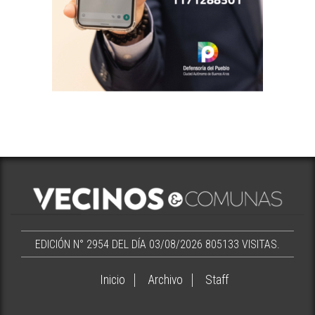
EDICIÓN N° 2954 DEL DÍA 03/08/2026
805133 VISITAS.
Inicio
Archivo
Staff