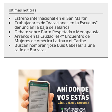
Últimas noticias
Estreno internacional en el San Martín
Trabajadores de “Vacaciones en la Escuelas”
denuncian la baja de salarios
Debate sobre Parto Respetado y Menopausia
Arrancó en la Ciudad, el 4° Encuentro de
Mujeres de América Latina y el Caribe
Buscan nombrar “José Luis Cabezas” a una
calle de Barracas