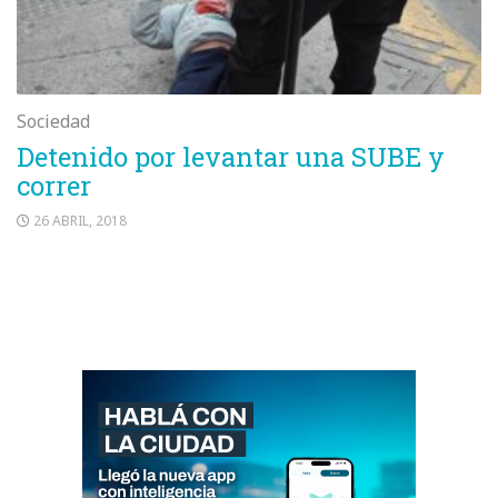
Sociedad
Detenido por levantar una SUBE y
correr
26 ABRIL, 2018