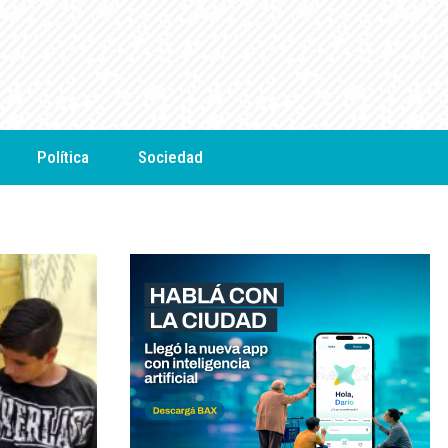
Política
Sociedad