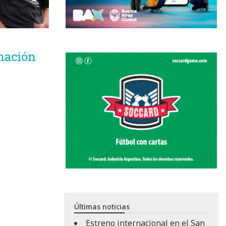
nación
Últimas noticias
Estreno internacional en el San