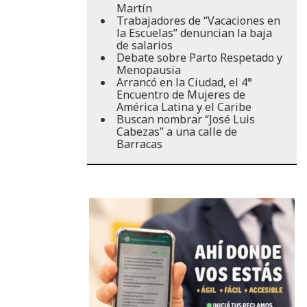
Martín
Trabajadores de “Vacaciones en
la Escuelas” denuncian la baja
de salarios
Debate sobre Parto Respetado y
Menopausia
Arrancó en la Ciudad, el 4°
Encuentro de Mujeres de
América Latina y el Caribe
Buscan nombrar “José Luis
Cabezas” a una calle de
Barracas