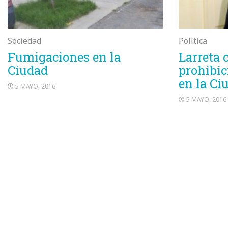
Sociedad
Política
Fumigaciones en la
Larreta 
Ciudad
prohibic
en la Ci
5 MAYO, 2016
5 MAYO, 2016