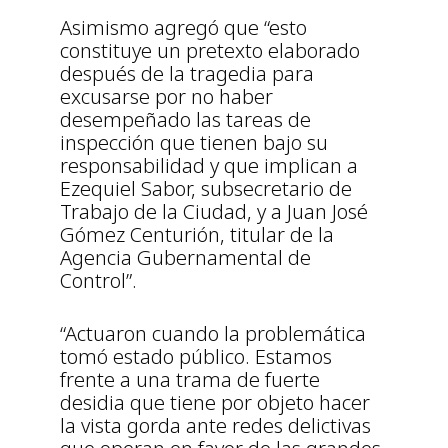
Asimismo agregó que “esto
constituye un pretexto elaborado
después de la tragedia para
excusarse por no haber
desempeñado las tareas de
inspección que tienen bajo su
responsabilidad y que implican a
Ezequiel Sabor, subsecretario de
Trabajo de la Ciudad, y a Juan José
Gómez Centurión, titular de la
Agencia Gubernamental de
Control”.
“Actuaron cuando la problemática
tomó estado público. Estamos
frente a una trama de fuerte
desidia que tiene por objeto hacer
la vista gorda ante redes delictivas