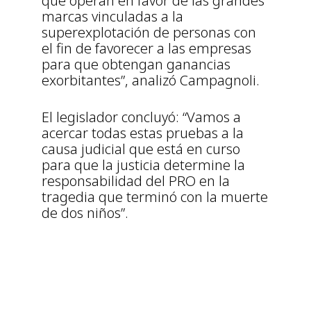
que operan en favor de las grandes
marcas vinculadas a la
superexplotación de personas con
el fin de favorecer a las empresas
para que obtengan ganancias
exorbitantes”, analizó Campagnoli.
El legislador concluyó: “Vamos a
acercar todas estas pruebas a la
causa judicial que está en curso
para que la justicia determine la
responsabilidad del PRO en la
tragedia que terminó con la muerte
de dos niños”.