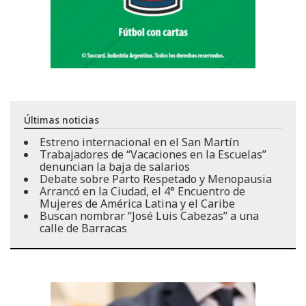
Últimas noticias
Estreno internacional en el San Martín
Trabajadores de “Vacaciones en la Escuelas”
denuncian la baja de salarios
Debate sobre Parto Respetado y Menopausia
Arrancó en la Ciudad, el 4° Encuentro de
Mujeres de América Latina y el Caribe
Buscan nombrar “José Luis Cabezas” a una
calle de Barracas