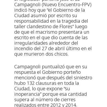
Campagnoli (Nuevo Encuentro-FPV)
indicó hoy que “el Gobierno de la
Ciudad asumió por escrito su
responsabilidad en la tragedia del
taller clandestino de Flores” luego
de que el macrismo presentara un
escrito en el que dio cuenta de las
irregularidades alrededor del
incendio del 27 de abril último en el
que murieron dos chicos.
Campagnoli puntualizó que en su
respuesta el Gobierno porteño
mencionó que después del siniestro
hubo 132 clausuras en toda la
Ciudad, lo que expone “su
inoperancia” porque esa cantidad
supera al número de cierres
realizados entre 2012 y 2014.