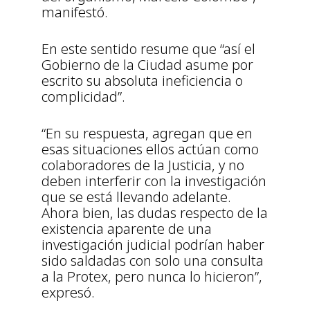
manifestó.
En este sentido resume que “así el
Gobierno de la Ciudad asume por
escrito su absoluta ineficiencia o
complicidad”.
“En su respuesta, agregan que en
esas situaciones ellos actúan como
colaboradores de la Justicia, y no
deben interferir con la investigación
que se está llevando adelante.
Ahora bien, las dudas respecto de la
existencia aparente de una
investigación judicial podrían haber
sido saldadas con solo una consulta
a la Protex, pero nunca lo hicieron”,
expresó.