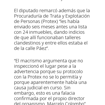
El diputado remarcó además que la
Procuraduría de Trata y Explotación
de Personas (Protex) “les había
enviado seis meses antes una lista
con 24 inmuebles, dando indicios
de que allí funcionaban talleres
clandestinos y entre ellos estaba el
de la calle Páez”.
“El macrismo argumenta que no
inspeccionó el lugar pese a la
advertencia porque su protocolo
con la Protex no se lo permitía y
porque aparentemente había una
causa judicial en curso. Sin
embargo, esto es una falacia
confirmada por el propio director
del organismo, Marcelo Colombo”,