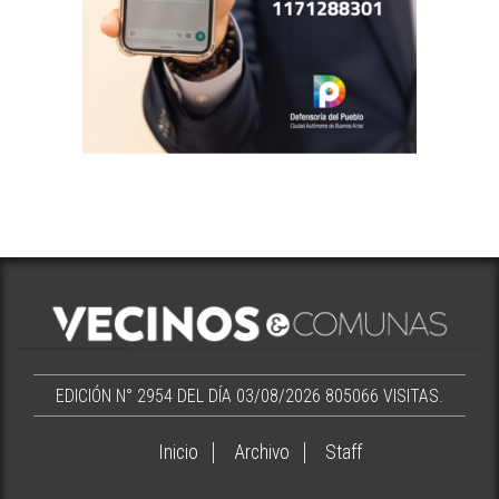
EDICIÓN N° 2954 DEL DÍA 03/08/2026
805066 VISITAS.
Inicio
Archivo
Staff