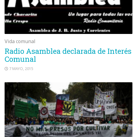
Vida comunal
Radio Asamblea declarada de Interés
Comunal
7 MAYO, 2015