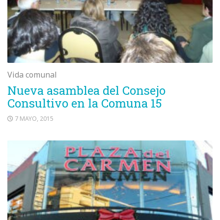
Vida comunal
Nueva asamblea del Consejo
Consultivo en la Comuna 15
7 MAYO, 2015