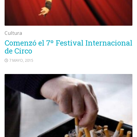
Cultura
Comenzó el 7º Festival Internacional
de Circo
7 MAYO, 2015