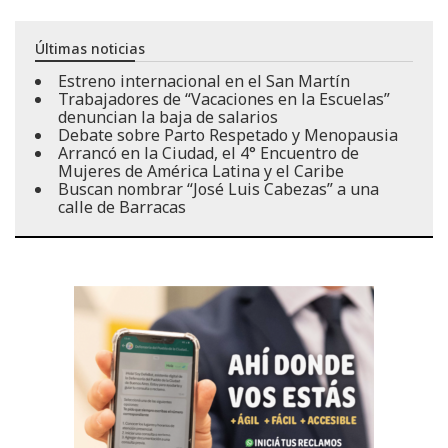
Últimas noticias
Estreno internacional en el San Martín
Trabajadores de “Vacaciones en la Escuelas”
denuncian la baja de salarios
Debate sobre Parto Respetado y Menopausia
Arrancó en la Ciudad, el 4° Encuentro de
Mujeres de América Latina y el Caribe
Buscan nombrar “José Luis Cabezas” a una
calle de Barracas