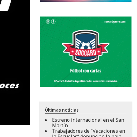
Últimas noticias
Estreno internacional en el San
Martín
Trabajadores de “Vacaciones en
la Escuelas” denuncian la baja