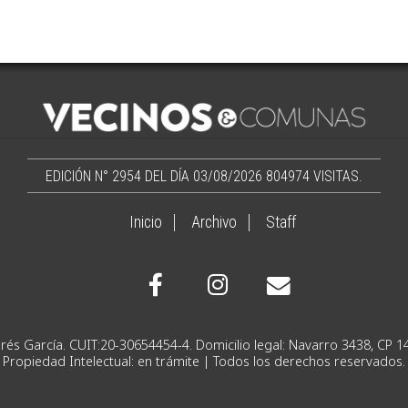
EDICIÓN N° 2954 DEL DÍA 03/08/2026
804974 VISITAS.
Inicio
Archivo
Staff
Ignacio Andrés García. CUIT:20-30654454-4. Domicilio lega
Propiedad Intelectual: en trámite | Todos los derechos reservados.