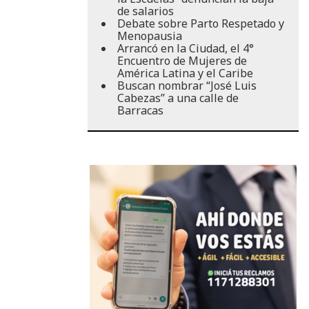
de salarios
Debate sobre Parto Respetado y
Menopausia
Arrancó en la Ciudad, el 4°
Encuentro de Mujeres de
América Latina y el Caribe
Buscan nombrar “José Luis
Cabezas” a una calle de
Barracas