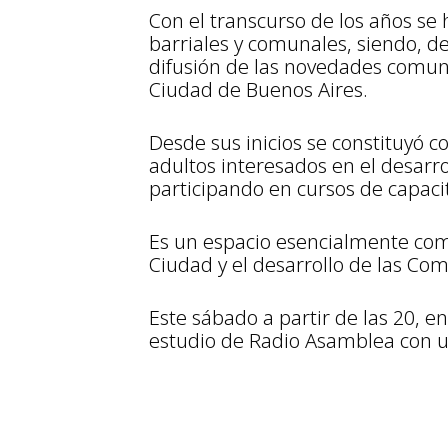
Con el transcurso de los años se
barriales y comunales, siendo, d
difusión de las novedades comuna
Ciudad de Buenos Aires.
Desde sus inicios se constituyó 
adultos interesados en el desarr
participando en cursos de capaci
Es un espacio esencialmente com
Ciudad y el desarrollo de las Co
Este sábado a partir de las 20, e
estudio de Radio Asamblea con un 