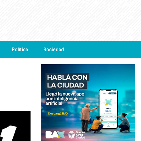
Política
Sociedad