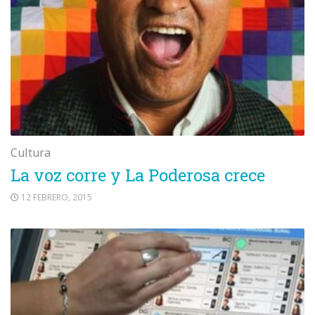
Cultura
La voz corre y La Poderosa crece
12 FEBRERO, 2015