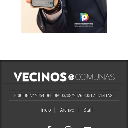
EDICIÓN N° 2954 DEL DÍA 03/08/2026
805121 VISITAS.
Inicio
Archivo
Staff