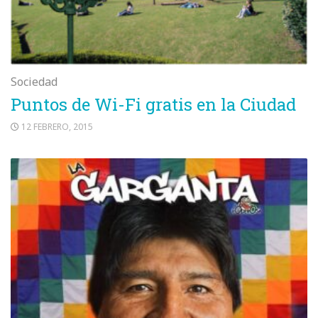
Sociedad
Puntos de Wi-Fi gratis en la Ciudad
12 FEBRERO, 2015