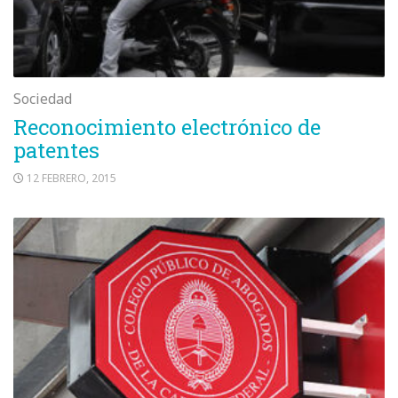
Sociedad
Reconocimiento electrónico de
patentes
12 FEBRERO, 2015