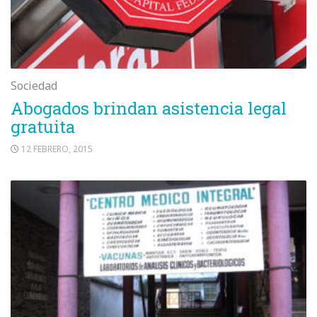
Sociedad
Abogados brindan asistencia legal
gratuita
12 FEBRERO, 2015