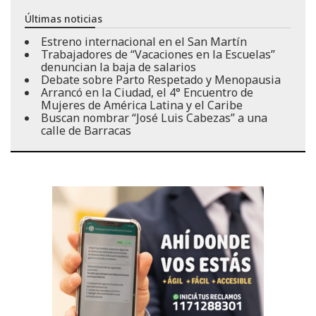
Últimas noticias
Estreno internacional en el San Martín
Trabajadores de “Vacaciones en la Escuelas”
denuncian la baja de salarios
Debate sobre Parto Respetado y Menopausia
Arrancó en la Ciudad, el 4° Encuentro de
Mujeres de América Latina y el Caribe
Buscan nombrar “José Luis Cabezas” a una
calle de Barracas