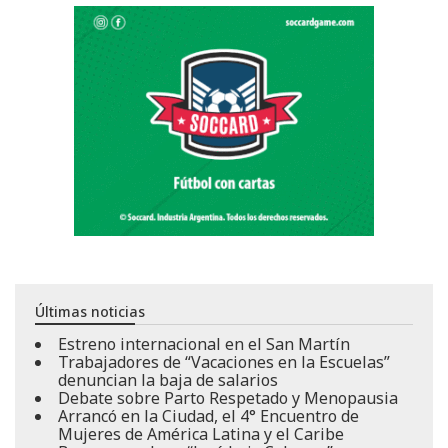
Últimas noticias
Estreno internacional en el San Martín
Trabajadores de “Vacaciones en la Escuelas”
denuncian la baja de salarios
Debate sobre Parto Respetado y Menopausia
Arrancó en la Ciudad, el 4° Encuentro de
Mujeres de América Latina y el Caribe