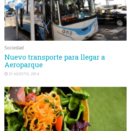
Sociedad
Nuevo transporte para llegar a
Aeroparque
21 AGOSTO, 2014