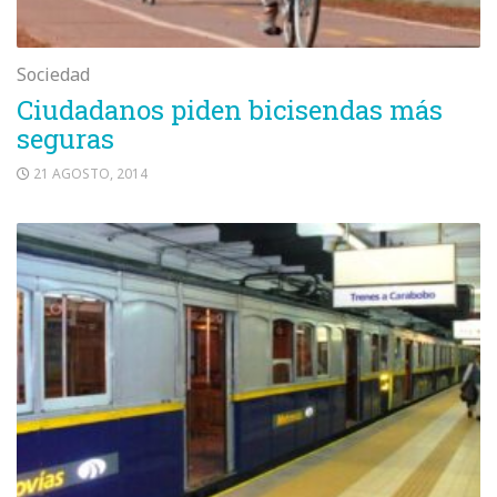
Sociedad
Ciudadanos piden bicisendas más
seguras
21 AGOSTO, 2014