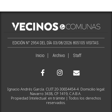
EDICIÓN N° 2954 DEL DÍA 03/08/2026
805105 VISITAS.
Inicio
Archivo
Staff
Ignacio Andrés García. CUIT:20-30654454-4. Domicilio legal:
Navarro 3438, CP 1419, C.A.B.A.
Propiedad Intelectual: en trámite | Todos los derechos
reservados.