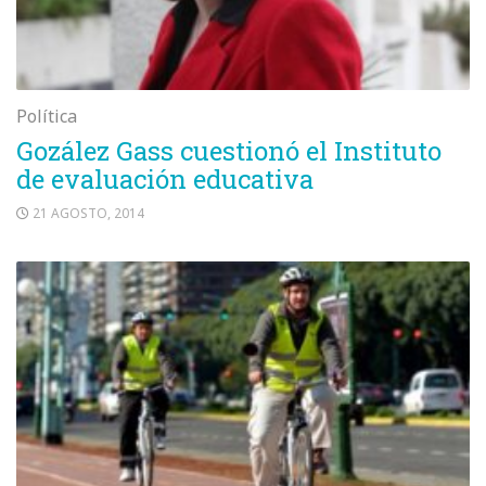
Política
Gozález Gass cuestionó el Instituto
de evaluación educativa
21 AGOSTO, 2014