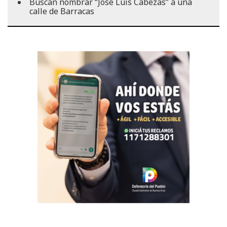
Buscan nombrar “José Luis Cabezas” a una
calle de Barracas