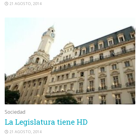
21 AGOSTO, 2014
Sociedad
La Legislatura tiene HD
21 AGOSTO, 2014