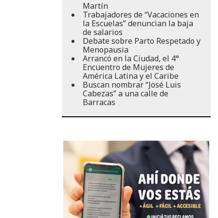
Martín
Trabajadores de “Vacaciones en
la Escuelas” denuncian la baja
de salarios
Debate sobre Parto Respetado y
Menopausia
Arrancó en la Ciudad, el 4°
Encuentro de Mujeres de
América Latina y el Caribe
Buscan nombrar “José Luis
Cabezas” a una calle de
Barracas