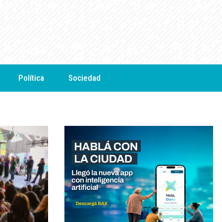
Política
Sociedad