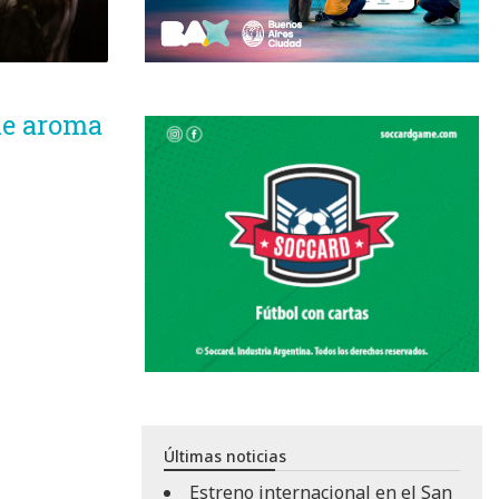
ne aroma
Últimas noticias
Estreno internacional en el San