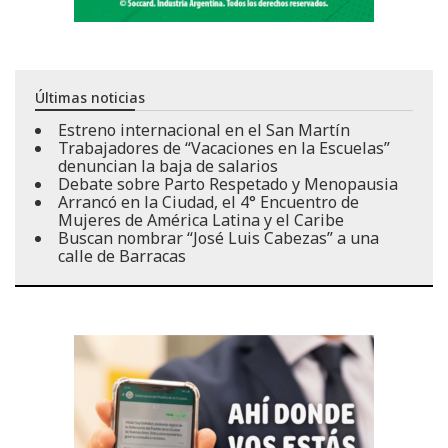
Últimas noticias
Estreno internacional en el San Martín
Trabajadores de “Vacaciones en la Escuelas”
denuncian la baja de salarios
Debate sobre Parto Respetado y Menopausia
Arrancó en la Ciudad, el 4° Encuentro de
Mujeres de América Latina y el Caribe
Buscan nombrar “José Luis Cabezas” a una
calle de Barracas