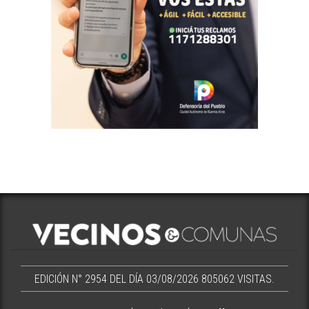
EDICIÓN N° 2954 DEL DÍA 03/08/2026
805062 VISITAS.