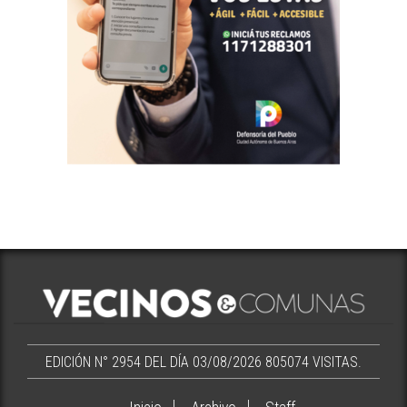
EDICIÓN N° 2954 DEL DÍA 03/08/2026
805074 VISITAS.