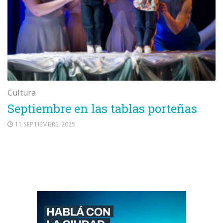
Cultura
Septiembre en las tablas porteñas
11 SEPTIEMBRE, 2025