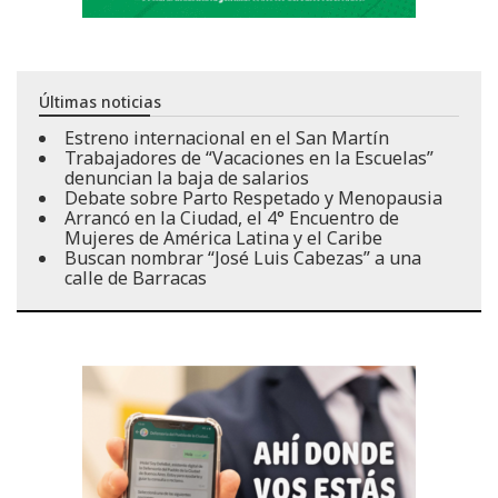
Últimas noticias
Estreno internacional en el San Martín
Trabajadores de “Vacaciones en la Escuelas”
denuncian la baja de salarios
Debate sobre Parto Respetado y Menopausia
Arrancó en la Ciudad, el 4° Encuentro de
Mujeres de América Latina y el Caribe
Buscan nombrar “José Luis Cabezas” a una
calle de Barracas