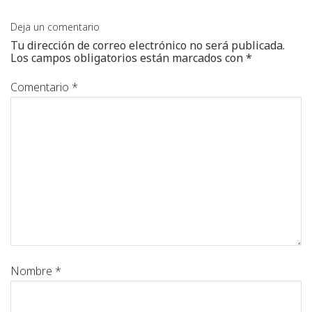
Deja un comentario
Tu dirección de correo electrónico no será publicada.
Los campos obligatorios están marcados con
*
Comentario
*
Nombre
*