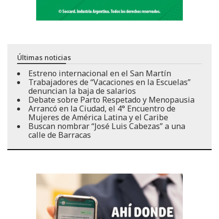
Últimas noticias
Estreno internacional en el San Martín
Trabajadores de “Vacaciones en la Escuelas”
denuncian la baja de salarios
Debate sobre Parto Respetado y Menopausia
Arrancó en la Ciudad, el 4° Encuentro de
Mujeres de América Latina y el Caribe
Buscan nombrar “José Luis Cabezas” a una
calle de Barracas