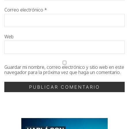
Correo electrónico
*
Web
Guardar mi nombre, correo electrónico y sitio web en este
navegador para la próxima vez que haga un comentario.