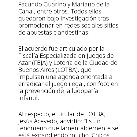
Facundo Guarino y Mariano de la
Canal, entre otros. Todos ellos
quedaron bajo investigación tras
promocionar en redes sociales sitios
de apuestas clandestinas.
El acuerdo fue articulado por la
Fiscalía Especializada en Juegos de
Azar (FEJA) y Lotería de la Ciudad de
Buenos Aires (LOTBA), que
impulsan una agenda orientada a
erradicar el juego ilegal, con foco en
la prevención de la ludopatía
infantil.
Al respecto, el titular de LOTBA,
Jesús Acevedo, advirtió: “Es un
fenómeno que lamentablemente se
está expandiendo mucho. Chicos