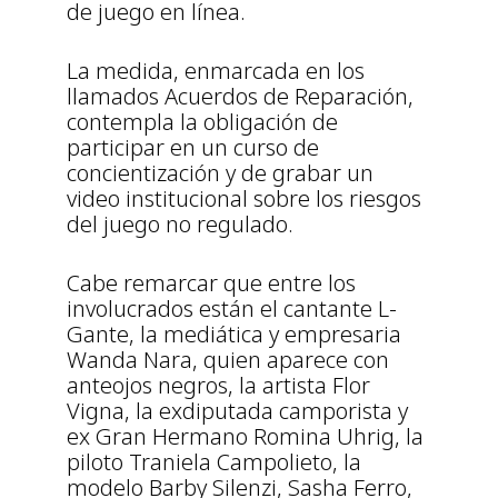
de juego en línea.
La medida, enmarcada en los
llamados Acuerdos de Reparación,
contempla la obligación de
participar en un curso de
concientización y de grabar un
video institucional sobre los riesgos
del juego no regulado.
Cabe remarcar que entre los
involucrados están el cantante L-
Gante, la mediática y empresaria
Wanda Nara, quien aparece con
anteojos negros, la artista Flor
Vigna, la exdiputada camporista y
ex Gran Hermano Romina Uhrig, la
piloto Traniela Campolieto, la
modelo Barby Silenzi, Sasha Ferro,