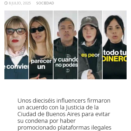
8 JULIO, 2025
SOCIEDAD
Unos dieciséis influencers firmaron
un acuerdo con la Justicia de la
Ciudad de Buenos Aires para evitar
su condena por haber
promocionado plataformas ilegales