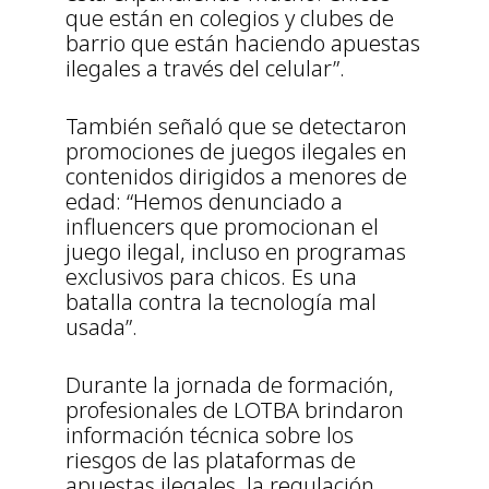
que están en colegios y clubes de
barrio que están haciendo apuestas
ilegales a través del celular”.
También señaló que se detectaron
promociones de juegos ilegales en
contenidos dirigidos a menores de
edad: “Hemos denunciado a
influencers que promocionan el
juego ilegal, incluso en programas
exclusivos para chicos. Es una
batalla contra la tecnología mal
usada”.
Durante la jornada de formación,
profesionales de LOTBA brindaron
información técnica sobre los
riesgos de las plataformas de
apuestas ilegales, la regulación