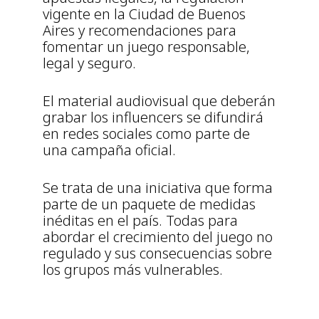
vigente en la Ciudad de Buenos
Aires y recomendaciones para
fomentar un juego responsable,
legal y seguro.
El material audiovisual que deberán
grabar los influencers se difundirá
en redes sociales como parte de
una campaña oficial.
Se trata de una iniciativa que forma
parte de un paquete de medidas
inéditas en el país. Todas para
abordar el crecimiento del juego no
regulado y sus consecuencias sobre
los grupos más vulnerables.