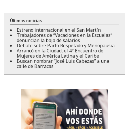
Últimas noticias
Estreno internacional en el San Martín
Trabajadores de “Vacaciones en la Escuelas”
denuncian la baja de salarios
Debate sobre Parto Respetado y Menopausia
Arrancó en la Ciudad, el 4° Encuentro de
Mujeres de América Latina y el Caribe
Buscan nombrar “José Luis Cabezas” a una
calle de Barracas