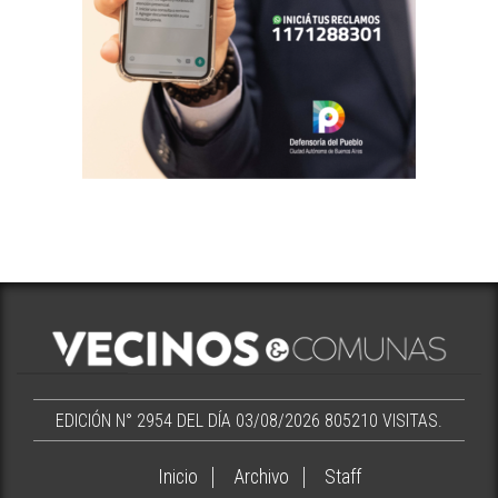
EDICIÓN N° 2954 DEL DÍA 03/08/2026
805210 VISITAS.
Inicio
Archivo
Staff