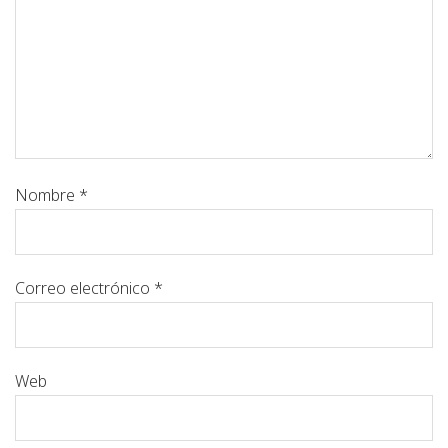
Nombre
*
Correo electrónico
*
Web