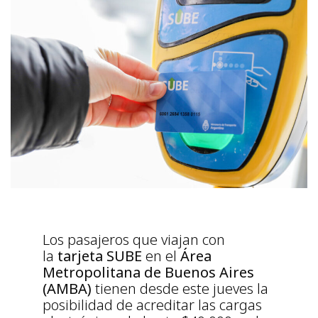
Los pasajeros que viajan con
la
tarjeta SUBE
en el
Área
Metropolitana de Buenos Aires
(AMBA)
tienen desde este jueves la
posibilidad de acreditar las cargas