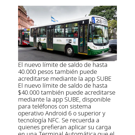
El nuevo límite de saldo de hasta
40.000 pesos también puede
acreditarse mediante la app SUBE
El nuevo límite de saldo de hasta
$40.000 también puede acreditarse
mediante la app SUBE, disponible
para teléfonos con sistema
operativo Android 6 o superior y
tecnología NFC. Se recuerda a
quienes prefieran aplicar su carga
en una Terminal Automática que el