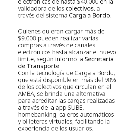
electrónicas de hasta $40.000 en la
validadora de los
colectivos
, a
través del sistema
Carga a Bordo
.
Quienes quieran cargar más de
$9.000 pueden realizar varias
compras a través de canales
electrónicos hasta alcanzar el nuevo
límite, según informó la
Secretaría
de Transporte
.
Con la tecnología de Carga a Bordo,
que está disponible en más del 90%
de los colectivos que circulan en el
AMBA, se brinda una alternativa
para acreditar las cargas realizadas
a través de la app SUBE,
homebanking, cajeros automáticos
y billeteras virtuales, facilitando la
experiencia de los usuarios.