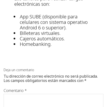
electrónicas son:
App SUBE (disponible para
celulares con sistema operativo
Android 6 o superior).
Billeteras virtuales.
Cajeros automáticos.
Homebanking.
Deja un comentario
Tu dirección de correo electrónico no será publicada.
Los campos obligatorios están marcados con
*
Comentario
*