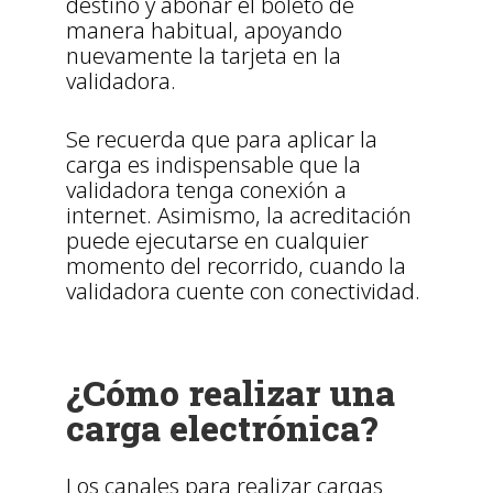
destino y abonar el boleto de
manera habitual, apoyando
nuevamente la tarjeta en la
validadora.
Se recuerda que para aplicar la
carga es indispensable que la
validadora tenga conexión a
internet. Asimismo, la acreditación
puede ejecutarse en cualquier
momento del recorrido, cuando la
validadora cuente con conectividad.
¿Cómo realizar una
carga electrónica?
Los canales para realizar cargas