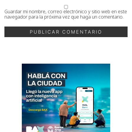
Guardar mi nombre, correo electrónico y sitio web en este
navegador para la próxima vez que haga un comentario.