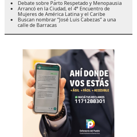
Debate sobre Parto Respetado y Menopausia
Arrancó en la Ciudad, el 4° Encuentro de
Mujeres de América Latina y el Caribe
Buscan nombrar “José Luis Cabezas” a una
calle de Barracas