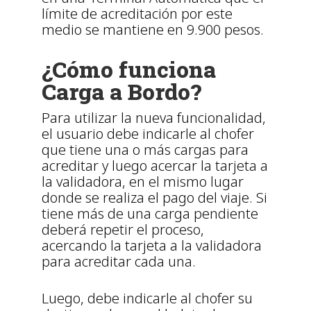
límite de acreditación por este
medio se mantiene en 9.900 pesos.
¿Cómo funciona
Carga a Bordo?
Para utilizar la nueva funcionalidad,
el usuario debe indicarle al chofer
que tiene una o más cargas para
acreditar y luego acercar la tarjeta a
la validadora, en el mismo lugar
donde se realiza el pago del viaje. Si
tiene más de una carga pendiente
deberá repetir el proceso,
acercando la tarjeta a la validadora
para acreditar cada una.
Luego, debe indicarle al chofer su