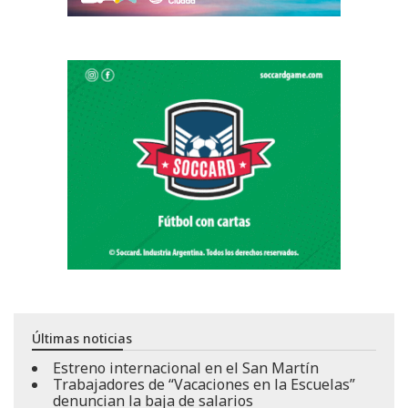
Últimas noticias
Estreno internacional en el San Martín
Trabajadores de “Vacaciones en la Escuelas”
denuncian la baja de salarios