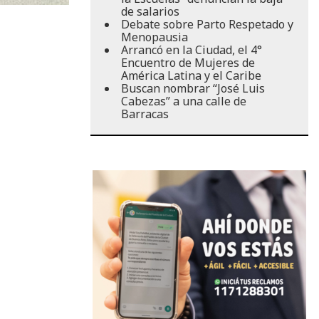
de salarios
Debate sobre Parto Respetado y
Menopausia
Arrancó en la Ciudad, el 4°
Encuentro de Mujeres de
América Latina y el Caribe
Buscan nombrar “José Luis
Cabezas” a una calle de
Barracas