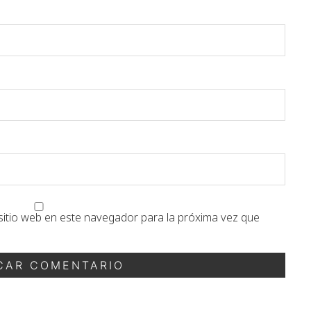
sitio web en este navegador para la próxima vez que