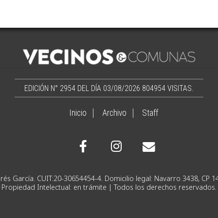
EDICIÓN N° 2954 DEL DÍA 03/08/2026
804954 VISITAS.
Inicio
Archivo
Staff
Ignacio Andrés García. CUIT:20-30654454-4. Domicilio lega
Propiedad Intelectual: en trámite | Todos los derechos reservados.