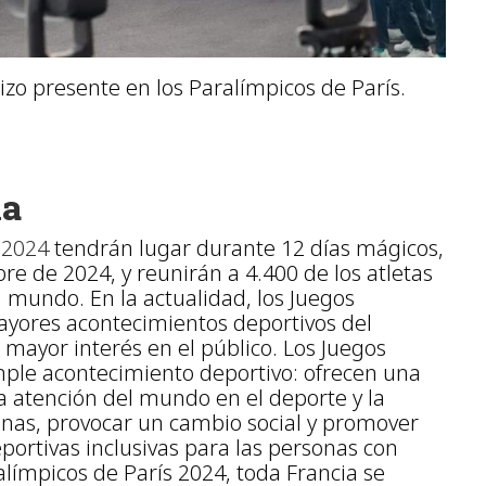
izo presente en los Paralímpicos de París.
ma
 2024
tendrán lugar durante 12 días mágicos,
re de 2024, y reunirán a 4.400 de los atletas
mundo. En la actualidad, los Juegos
ayores acontecimientos deportivos del
 mayor interés en el público. Los Juegos
ple acontecimiento deportivo: ofrecen una
a atención del mundo en el deporte y la
sonas, provocar un cambio social y promover
portivas inclusivas para las personas con
alímpicos de París 2024, toda Francia se