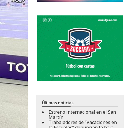
Últimas noticias
Estreno internacional en el San
Martín
Trabajadores de “Vacaciones en
la Escuelas” denuncian la baja