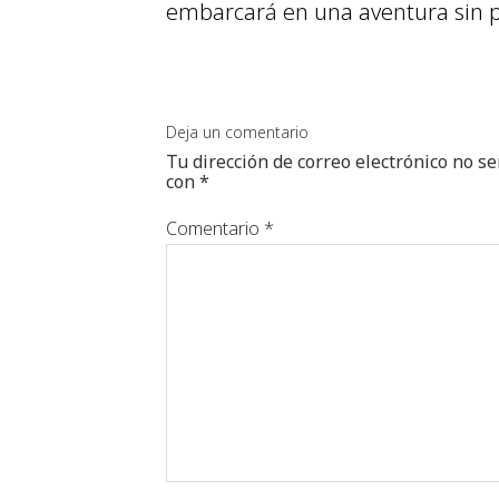
embarcará en una aventura sin 
Deja un comentario
Tu dirección de correo electrónico no se
con
*
Comentario
*