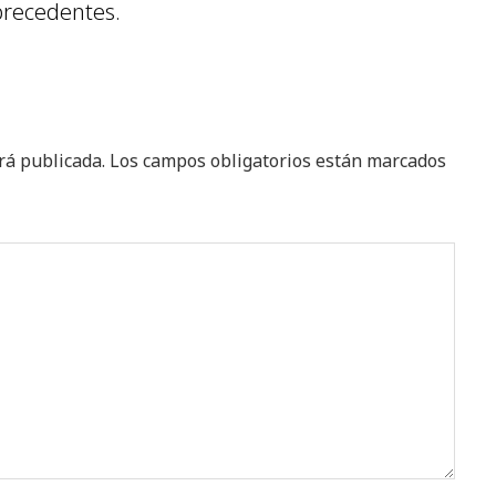
precedentes.
rá publicada.
Los campos obligatorios están marcados