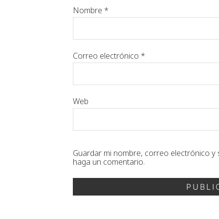
Nombre
*
Correo electrónico
*
Web
Guardar mi nombre, correo electrónico y 
haga un comentario.