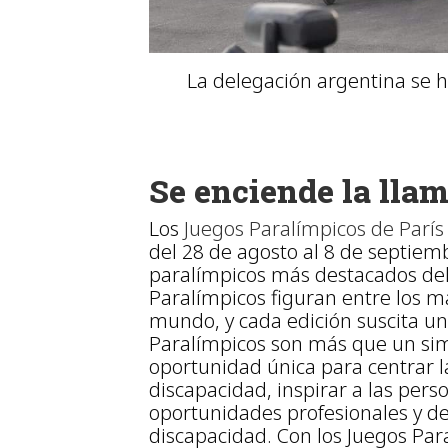
La delegación argentina se h
Se enciende la lla
Los
Juegos Paralímpicos de París
del 28 de agosto al 8 de septiemb
paralímpicos más destacados del 
Paralímpicos figuran entre los m
mundo, y cada edición suscita un
Paralímpicos son más que un sim
oportunidad única para centrar l
discapacidad, inspirar a las per
oportunidades profesionales y de
discapacidad. Con los Juegos Par