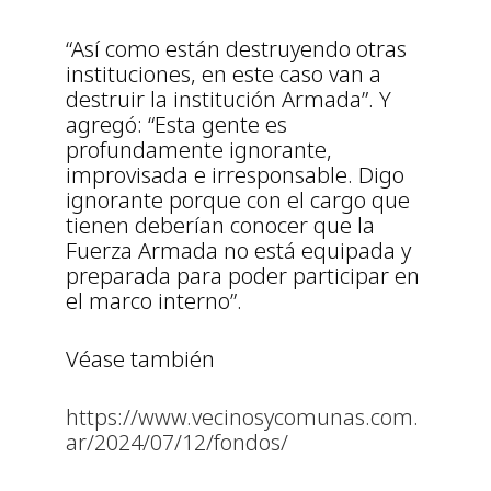
“Así como están destruyendo otras
instituciones, en este caso van a
destruir la institución Armada”. Y
agregó: “Esta gente es
profundamente ignorante,
improvisada e irresponsable. Digo
ignorante porque con el cargo que
tienen deberían conocer que la
Fuerza Armada no está equipada y
preparada para poder participar en
el marco interno”.
Véase también
https://www.vecinosycomunas.com.
ar/2024/07/12/fondos/