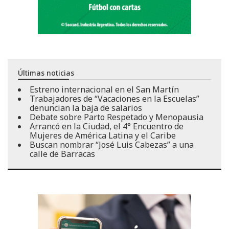
Últimas noticias
Estreno internacional en el San Martín
Trabajadores de “Vacaciones en la Escuelas”
denuncian la baja de salarios
Debate sobre Parto Respetado y Menopausia
Arrancó en la Ciudad, el 4° Encuentro de
Mujeres de América Latina y el Caribe
Buscan nombrar “José Luis Cabezas” a una
calle de Barracas