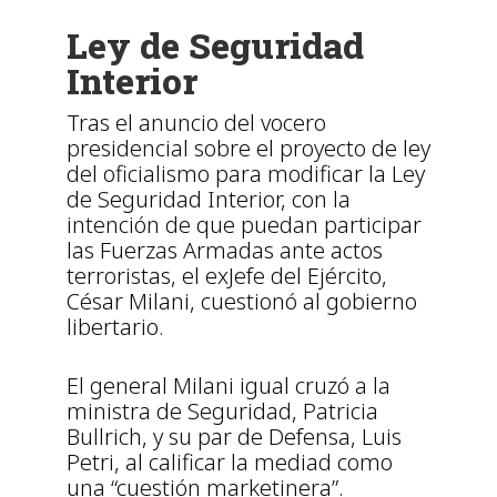
Ley de Seguridad
Interior
Tras el anuncio del vocero
presidencial sobre el proyecto de ley
del oficialismo para modificar la Ley
de Seguridad Interior, con la
intención de que puedan participar
las Fuerzas Armadas ante actos
terroristas, el exJefe del Ejército,
César Milani, cuestionó al gobierno
libertario.
El general Milani igual cruzó a la
ministra de Seguridad, Patricia
Bullrich, y su par de Defensa, Luis
Petri, al calificar la mediad como
una “cuestión marketinera”.