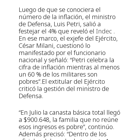
Luego de que se conociera el
número de la inflación, el ministro
de Defensa, Luis Petri, salió a
festejar el 4% que reveló el
Indec
.
En ese marco, el exjefe del Ejército,
César Milani, cuestionó lo
manifestado por el funcionario
nacional y señaló: “Petri celebra la
cifra de inflación mientras al menos
un 60 % de los militares son
pobres”.El extitular del Ejército
criticó la gestión del ministro de
Defensa.
“En Julio la canasta básica total llegó
a $900.648, la familia que no reúne
esos ingresos es pobre”, continúo.
Además precisó: “Dentro de los