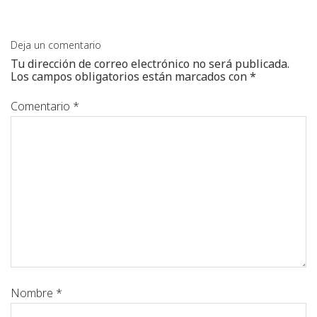
Deja un comentario
Tu dirección de correo electrónico no será publicada.
Los campos obligatorios están marcados con
*
Comentario
*
Nombre
*