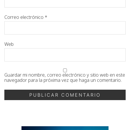
Correo electrónico
*
Web
Guardar mi nombre, correo electrónico y sitio web en este
navegador para la próxima vez que haga un comentario.