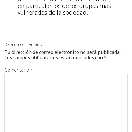
en particular los de los grupos más
vulnerados de la sociedad.
Deja un comentario
Tu dirección de correo electrónico no será publicada.
Los campos obligatorios están marcados con
*
Comentario
*