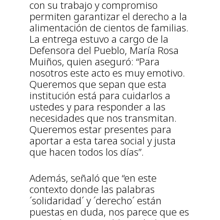
con su trabajo y compromiso
permiten garantizar el derecho a la
alimentación de cientos de familias.
La entrega estuvo a cargo de la
Defensora del Pueblo, María Rosa
Muiños, quien aseguró: “Para
nosotros este acto es muy emotivo.
Queremos que sepan que esta
institución está para cuidarlos a
ustedes y para responder a las
necesidades que nos transmitan.
Queremos estar presentes para
aportar a esta tarea social y justa
que hacen todos los días”.
Además, señaló que “en este
contexto donde las palabras
´solidaridad´ y ´derecho´ están
puestas en duda, nos parece que es