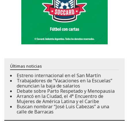
Últimas noticias
Estreno internacional en el San Martín
Trabajadores de “Vacaciones en la Escuelas”
denuncian la baja de salarios
Debate sobre Parto Respetado y Menopausia
Arrancó en la Ciudad, el 4° Encuentro de
Mujeres de América Latina y el Caribe
Buscan nombrar “José Luis Cabezas” a una
calle de Barracas