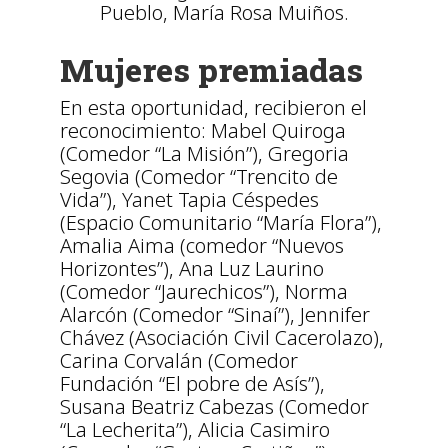
Pueblo, María Rosa Muiños.
Mujeres premiadas
En esta oportunidad, recibieron el
reconocimiento: Mabel Quiroga
(Comedor “La Misión”), Gregoria
Segovia (Comedor “Trencito de
Vida”), Yanet Tapia Céspedes
(Espacio Comunitario “María Flora”),
Amalia Aima (comedor “Nuevos
Horizontes”), Ana Luz Laurino
(Comedor “Jaurechicos”), Norma
Alarcón (Comedor “Sinaí”), Jennifer
Chávez (Asociación Civil Cacerolazo),
Carina Corvalán (Comedor
Fundación “El pobre de Asís”),
Susana Beatriz Cabezas (Comedor
“La Lecherita”), Alicia Casimiro