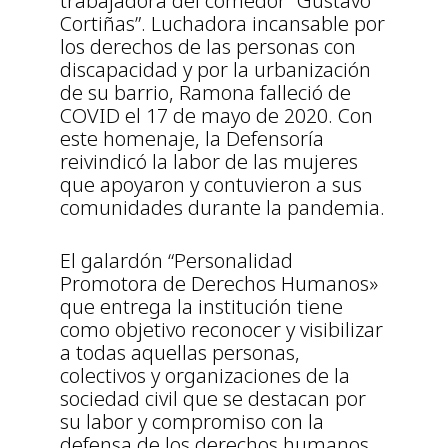
trabajadora del comedor “Gustavo
Cortiñas”. Luchadora incansable por
los derechos de las personas con
discapacidad y por la urbanización
de su barrio, Ramona falleció de
COVID el 17 de mayo de 2020. Con
este homenaje, la Defensoría
reivindicó la labor de las mujeres
que apoyaron y contuvieron a sus
comunidades durante la pandemia.
El galardón “Personalidad
Promotora de Derechos Humanos»
que entrega la institución tiene
como objetivo reconocer y visibilizar
a todas aquellas personas,
colectivos y organizaciones de la
sociedad civil que se destacan por
su labor y compromiso con la
defensa de los derechos humanos,