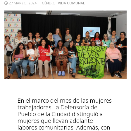
27 MARZO, 2024
GÉNERO
VIDA COMUNAL
En el marco del mes de las mujeres
trabajadoras, la
Defensoría del
Pueblo de la Ciudad
distinguió a
mujeres que llevan adelante
labores comunitarias. Además, con