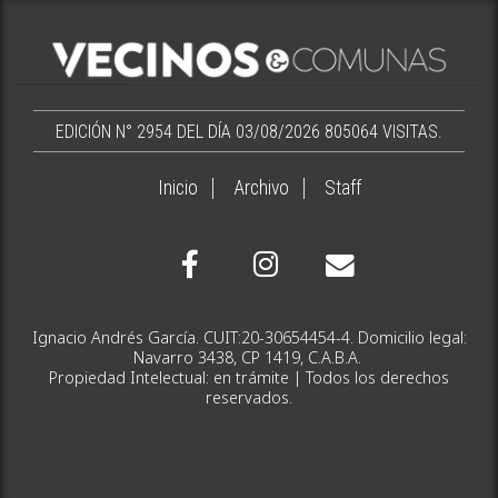
EDICIÓN N° 2954 DEL DÍA 03/08/2026
805064 VISITAS.
Inicio
Archivo
Staff
Ignacio Andrés García. CUIT:20-30654454-4. Domicilio legal:
Navarro 3438, CP 1419, C.A.B.A.
Propiedad Intelectual: en trámite | Todos los derechos
reservados.