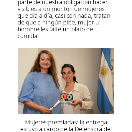
parte de nuestra obligación hacer
visibles a un montón de mujeres
que día a día, casi con nada, tratan
de que a ningún pibe, mujer u
hombre les falte un plato de
comida”.
Mujeres premiadas: la entrega
estuvo a cargo de la Defensora del