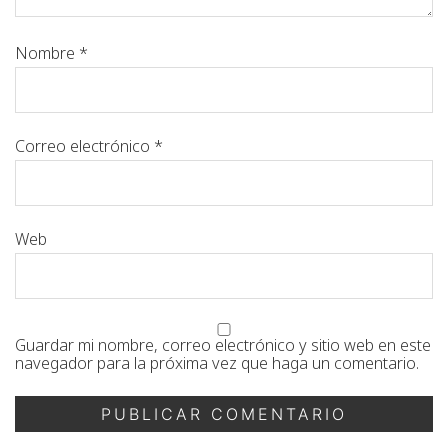
Nombre
*
Correo electrónico
*
Web
Guardar mi nombre, correo electrónico y sitio web en este
navegador para la próxima vez que haga un comentario.