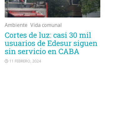
Ambiente
Vida comunal
Cortes de luz: casi 30 mil
usuarios de Edesur siguen
sin servicio en CABA
11 FEBRERO, 2024