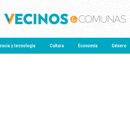
encia y tecnología
Cultura
Economía
Género