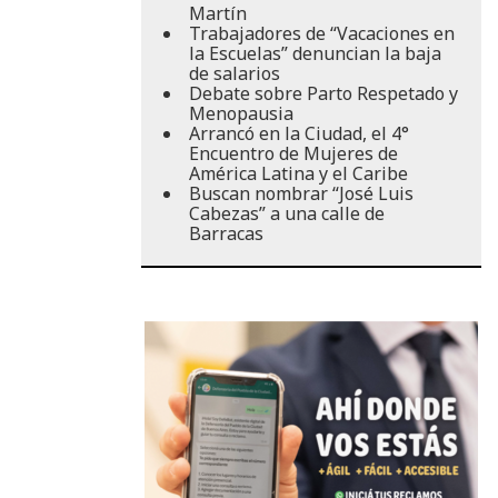
Martín
Trabajadores de “Vacaciones en
la Escuelas” denuncian la baja
de salarios
Debate sobre Parto Respetado y
Menopausia
Arrancó en la Ciudad, el 4°
Encuentro de Mujeres de
América Latina y el Caribe
Buscan nombrar “José Luis
Cabezas” a una calle de
Barracas