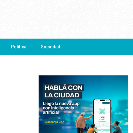
Política
Sociedad