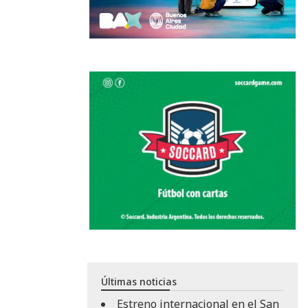
Últimas noticias
Estreno internacional en el San