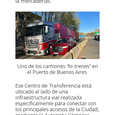
la mercaderías.
Uno de los camiones “bi-trenes” en
el Puerto de Buenos Aires.
Ese Centro de Transferencia está
ubicado al lado de una
infraestructura vial realizada
específicamente para conectar con
los principales accesos de la Ciudad,