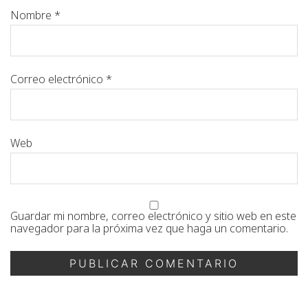
Nombre
*
Correo electrónico
*
Web
Guardar mi nombre, correo electrónico y sitio web en este
navegador para la próxima vez que haga un comentario.