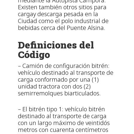
mediante la Autopista Cámpora.
Existen también otros sitios para
cargay descarga pesada en la
Ciudad como el polo industrial de
bebidas cerca del Puente Alsina.
Definiciones del
Código
– Camión de configuración bitrén:
vehículo destinado al transporte de
carga conformado por una (1)
unidad tractora con dos (2)
semirremolques biarticulados.
– El bitrén tipo 1: vehículo bitrén
destinado al transporte de carga
con un largo máximo de veintidós
metros con cuarenta centímetros