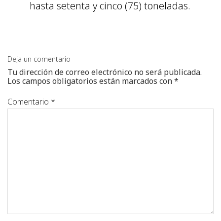
hasta setenta y cinco (75) toneladas.
Deja un comentario
Tu dirección de correo electrónico no será publicada.
Los campos obligatorios están marcados con
*
Comentario
*