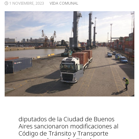
1 NOVIEMBRE, 2023
VIDA COMUNAL
diputados de la Ciudad de Buenos
Aires sancionaron modificaciones al
Código de Tránsito y Transporte