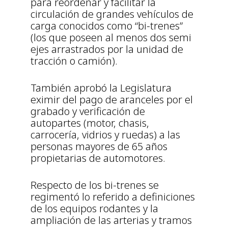
para reordenar y facilitar la
circulación de grandes vehículos de
carga conocidos como “bi-trenes”
(los que poseen al menos dos semi
ejes arrastrados por la unidad de
tracción o camión).
También aprobó la Legislatura
eximir del pago de aranceles por el
grabado y verificación de
autopartes (motor, chasis,
carrocería, vidrios y ruedas) a las
personas mayores de 65 años
propietarias de automotores.
Respecto de los bi-trenes se
regimentó lo referido a definiciones
de los equipos rodantes y la
ampliación de las arterias y tramos