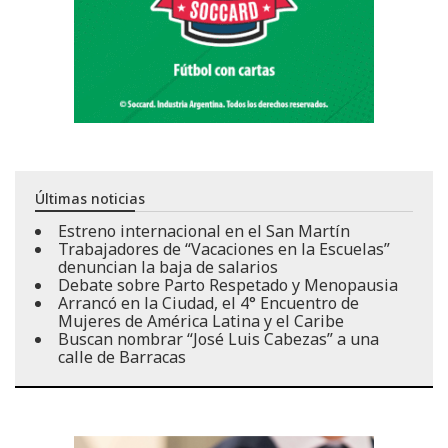
Últimas noticias
Estreno internacional en el San Martín
Trabajadores de “Vacaciones en la Escuelas”
denuncian la baja de salarios
Debate sobre Parto Respetado y Menopausia
Arrancó en la Ciudad, el 4° Encuentro de
Mujeres de América Latina y el Caribe
Buscan nombrar “José Luis Cabezas” a una
calle de Barracas