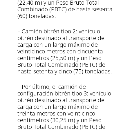
(22,40 m) y un Peso Bruto Total
Combinado (PBTC) de hasta sesenta
(60) toneladas.
– Camión bitrén tipo 2: vehículo
bitrén destinado al transporte de
carga con un largo máximo de
veinticinco metros con cincuenta
centímetros (25,50 m) y un Peso
Bruto Total Combinado (PBTC) de
hasta setenta y cinco (75) toneladas.
– Por último, el camión de
configuración bitrén tipo 3: vehículo
bitrén destinado al transporte de
carga con un largo máximo de
treinta metros con veinticinco
centímetros (30,25 m) y un Peso
Bruto Total Combinado (PBTC) de