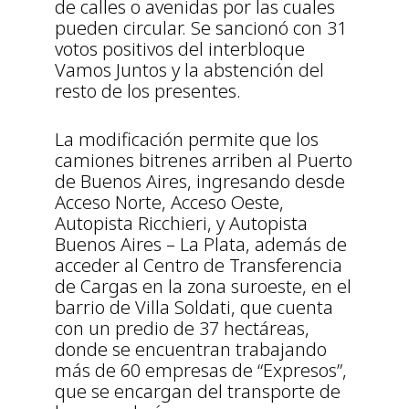
de calles o avenidas por las cuales
pueden circular. Se sancionó con 31
votos positivos del interbloque
Vamos Juntos y la abstención del
resto de los presentes.
La modificación permite que los
camiones bitrenes arriben al Puerto
de Buenos Aires, ingresando desde
Acceso Norte, Acceso Oeste,
Autopista Ricchieri, y Autopista
Buenos Aires – La Plata, además de
acceder al Centro de Transferencia
de Cargas en la zona suroeste, en el
barrio de Villa Soldati, que cuenta
con un predio de 37 hectáreas,
donde se encuentran trabajando
más de 60 empresas de “Expresos”,
que se encargan del transporte de