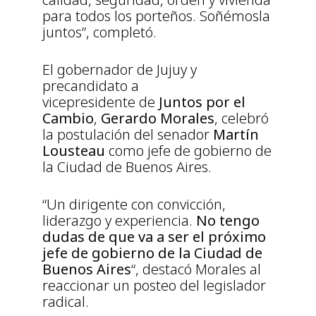
para todos los porteños. Soñémosla
juntos”, completó.
El gobernador de Jujuy y
precandidato a
vicepresidente de
Juntos por el
Cambio
,
Gerardo Morales
, celebró
la postulación del senador
Martín
Lousteau
como jefe de gobierno de
la Ciudad de Buenos Aires.
“Un dirigente con convicción,
liderazgo y experiencia.
No tengo
dudas de que va a ser el próximo
jefe de gobierno de la Ciudad de
Buenos Aires
“, destacó Morales al
reaccionar un posteo del legislador
radical.