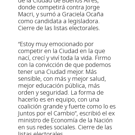
de la Ciudad de Buenos Aires,
donde competirá contra Jorge
Macri, y sumó a Graciela Ocaña
como candidata a legisladora.
Cierre de las listas electorales.
“Estoy muy emocionado por
competir en la Ciudad en la que
nací, crecí y viví toda la vida. Firmo
con la convicción de que podemos
tener una Ciudad mejor. Más
sensible, con más y mejor salud,
mejor educación pública, más
orden y seguridad. La forma de
hacerlo es en equipo, con una
coalición grande y fuerte como lo es
Juntos por el Cambio”, escribió el ex
ministro de Economía de la Nación
en sus redes sociales. Cierre de las
listas electorales.