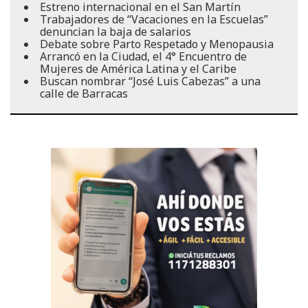
Estreno internacional en el San Martín
Trabajadores de “Vacaciones en la Escuelas”
denuncian la baja de salarios
Debate sobre Parto Respetado y Menopausia
Arrancó en la Ciudad, el 4° Encuentro de
Mujeres de América Latina y el Caribe
Buscan nombrar “José Luis Cabezas” a una
calle de Barracas