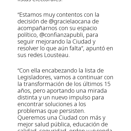
“Estamos muy contentos con la
decisión de @gracielaocana de
acompañarnos con su espacio
político, @confianzapubli, para
seguir mejorando la Ciudad y
resolver lo que aún falta”, apuntó en
sus redes Lousteau.
“Con ella encabezando la lista de
Legisladores, vamos a continuar con
la transformación de los últimos 15
años, pero aportando una mirada
distinta y un nuevo impulso para
encontrar soluciones a los
problemas que persisten.
Queremos una Ciudad con más y
mejor salud pública, educación de
calidad, seguridad, orden y vivienda