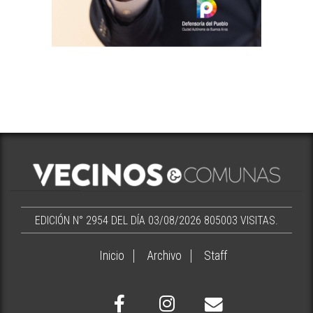
EDICIÓN N° 2954 DEL DÍA 03/08/2026
805003 VISITAS.
Inicio
Archivo
Staff