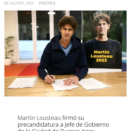
24 JUNIO, 2023
POLÍTICA
Martín Lousteau
firmó su
precandidatura a Jefe de Gobierno