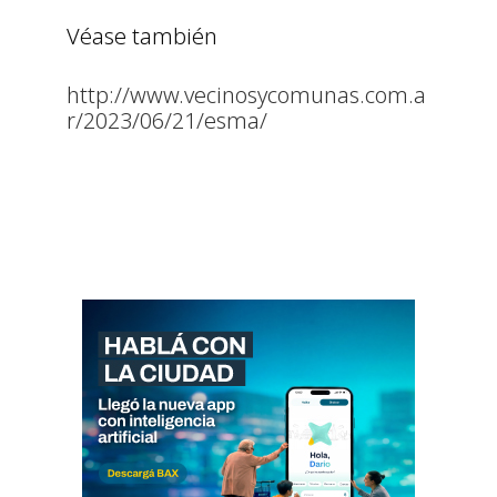
Véase también
http://www.vecinosycomunas.com.a
r/2023/06/21/esma/