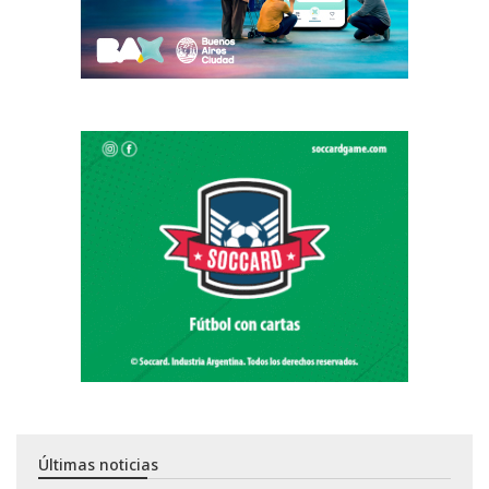
Últimas noticias