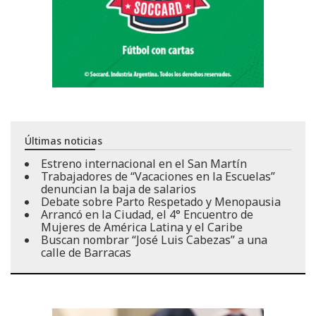
Últimas noticias
Estreno internacional en el San Martín
Trabajadores de “Vacaciones en la Escuelas”
denuncian la baja de salarios
Debate sobre Parto Respetado y Menopausia
Arrancó en la Ciudad, el 4° Encuentro de
Mujeres de América Latina y el Caribe
Buscan nombrar “José Luis Cabezas” a una
calle de Barracas