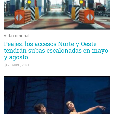
Vida comunal
Peajes: los accesos Norte y Oeste
tendrán subas escalonadas en mayo
y agosto
20 ABRIL, 2023