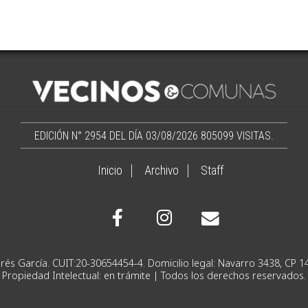
EDICIÓN N° 2954 DEL DÍA 03/08/2026
805099 VISITAS.
Inicio
Archivo
Staff
Ignacio Andrés García. CUIT:20-30654454-4. Domicilio lega
Propiedad Intelectual: en trámite | Todos los derechos reservados.