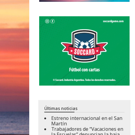
Últimas noticias
Estreno internacional en el San
Martín
Trabajadores de “Vacaciones en
la Escuelas” denuncian la baja