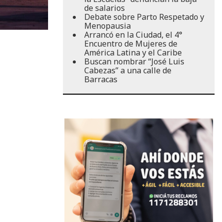
de salarios
Debate sobre Parto Respetado y
Menopausia
Arrancó en la Ciudad, el 4°
Encuentro de Mujeres de
América Latina y el Caribe
Buscan nombrar “José Luis
Cabezas” a una calle de
Barracas