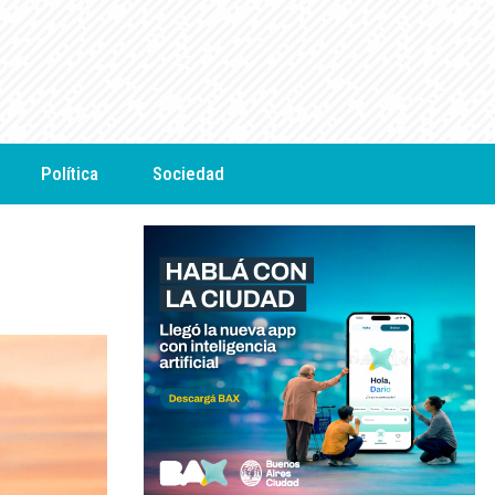
Política
Sociedad