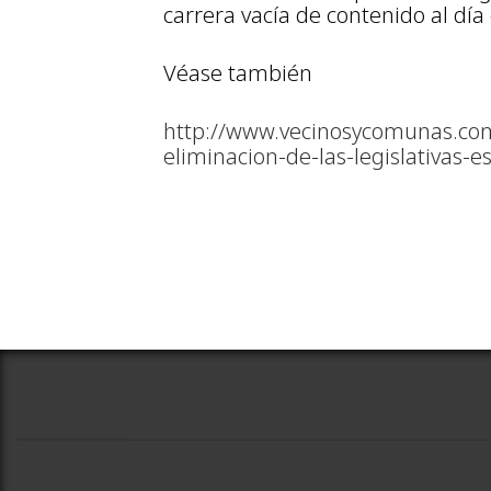
carrera vacía de contenido al día 
Véase también
http://www.vecinosycomunas.com.
eliminacion-de-las-legislativas-