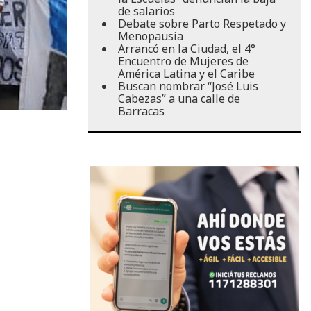
de salarios
Debate sobre Parto Respetado y
Menopausia
Arrancó en la Ciudad, el 4°
Encuentro de Mujeres de
América Latina y el Caribe
Buscan nombrar “José Luis
Cabezas” a una calle de
Barracas