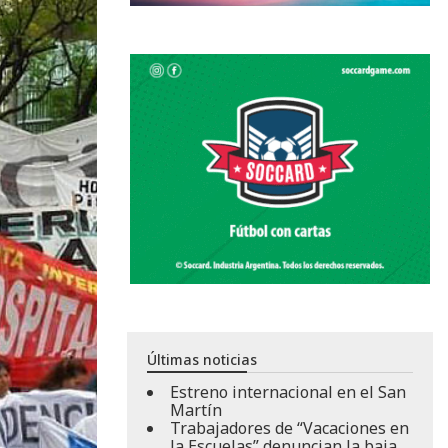
Últimas noticias
Estreno internacional en el San
Martín
Trabajadores de “Vacaciones en
la Escuelas” denuncian la baja