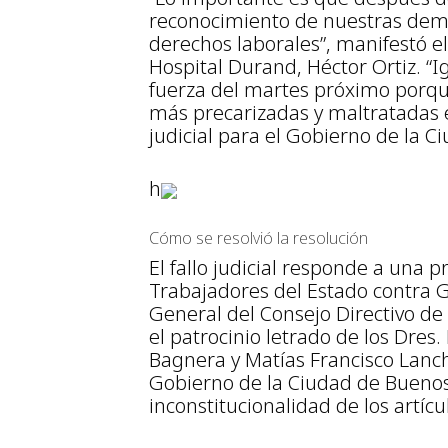
reconocimiento de nuestras dem
derechos laborales”, manifestó e
Hospital Durand, Héctor Ortiz. 
fuerza del martes próximo porqu
más precarizadas y maltratadas 
judicial para el Gobierno de la C
h
Cómo se resolvió la resolución
El fallo judicial responde a una 
Trabajadores del Estado contra GC
General del Consejo Directivo de
el patrocinio letrado de los Dres.
Bagnera y Matías Francisco Lanc
Gobierno de la Ciudad de Buenos 
inconstitucionalidad de los artícul