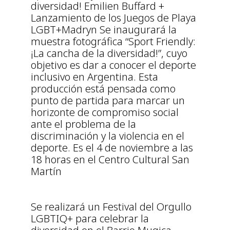
diversidad! Emilien Buffard +
Lanzamiento de los Juegos de Playa
LGBT+Madryn Se inaugurará la
muestra fotográfica “Sport Friendly:
¡La cancha de la diversidad!”, cuyo
objetivo es dar a conocer el deporte
inclusivo en Argentina. Esta
producción está pensada como
punto de partida para marcar un
horizonte de compromiso social
ante el problema de la
discriminación y la violencia en el
deporte. Es el 4 de noviembre a las
18 horas en el Centro Cultural San
Martín
Se realizará un Festival del Orgullo
LGBTIQ+ para celebrar la