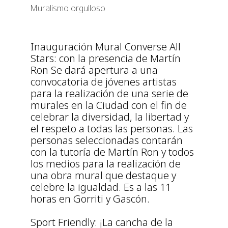
Muralismo orgulloso
Inauguración Mural Converse All
Stars: con la presencia de Martín
Ron Se dará apertura a una
convocatoria de jóvenes artistas
para la realización de una serie de
murales en la Ciudad con el fin de
celebrar la diversidad, la libertad y
el respeto a todas las personas. Las
personas seleccionadas contarán
con la tutoría de Martín Ron y todos
los medios para la realización de
una obra mural que destaque y
celebre la igualdad. Es a las 11
horas en Gorriti y Gascón.
Sport Friendly: ¡La cancha de la