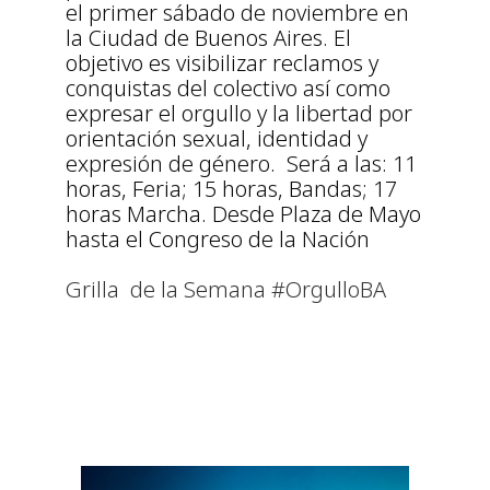
el primer sábado de noviembre en
la Ciudad de Buenos Aires. El
objetivo es visibilizar reclamos y
conquistas del colectivo así como
expresar el orgullo y la libertad por
orientación sexual, identidad y
expresión de género. Será a las: 11
horas, Feria; 15 horas, Bandas; 17
horas Marcha. Desde Plaza de Mayo
hasta el Congreso de la Nación
Grilla de la Semana #OrgulloBA