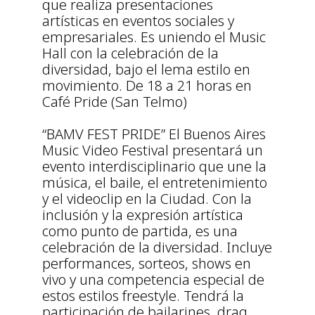
que realiza presentaciones
artísticas en eventos sociales y
empresariales. Es uniendo el Music
Hall con la celebración de la
diversidad, bajo el lema estilo en
movimiento. De 18 a 21 horas en
Café Pride (San Telmo)
“BAMV FEST PRIDE” El Buenos Aires
Music Video Festival presentará un
evento interdisciplinario que une la
música, el baile, el entretenimiento
y el videoclip en la Ciudad. Con la
inclusión y la expresión artística
como punto de partida, es una
celebración de la diversidad. Incluye
performances, sorteos, shows en
vivo y una competencia especial de
estos estilos freestyle. Tendrá la
participación de bailarines, drag