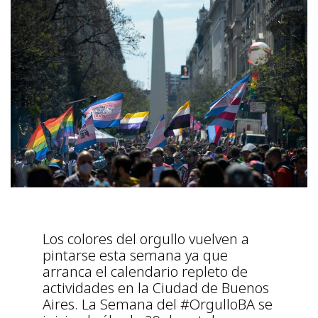
Los colores del orgullo vuelven a
pintarse esta semana ya que
arranca el calendario repleto de
actividades en la Ciudad de Buenos
Aires. La Semana del #OrgulloBA se