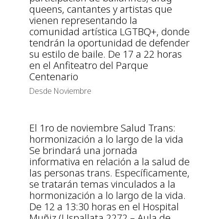
queens, cantantes y artistas que
vienen representando la
comunidad artística LGTBQ+, donde
tendrán la oportunidad de defender
su estilo de baile. De 17 a 22 horas
en el Anfiteatro del Parque
Centenario
Desde Noviembre
El 1ro de noviembre Salud Trans:
hormonización a lo largo de la vida
Se brindará una jornada
informativa en relación a la salud de
las personas trans. Específicamente,
se tratarán temas vinculados a la
hormonización a lo largo de la vida.
De 12 a 13:30 horas en el Hospital
Muñiz (Uspallata 2272 – Aula de