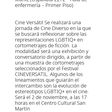
enfermería – Primer Piso)
Cine Versátil Se realizará una
jornada de Cine Diverso en la que
se buscará reflexionar sobre las
representaciones LGBTIQ+ en
cortometrajes de ficción. La
modalidad será una exhibición y
conversatorio dirigido, a partir de
una muestra de cortometrajes
seleccionados por el Festival
CINEVERSATIL. Algunos de los
lineamientos que guiarán el
intercambio son la evolución de
estereotipos LGBTIQ+ en el cine.
Será el 2 de noviembre, a las 17
horas en el Centro Cultural San
Martín