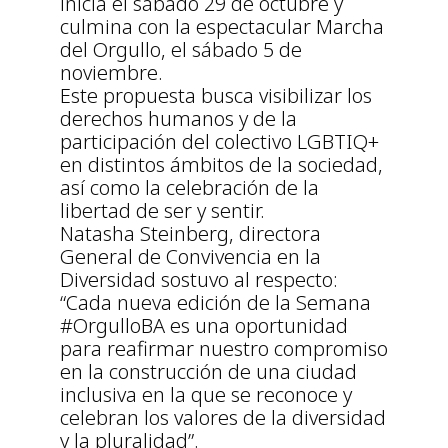
inicia el sábado 29 de octubre y
culmina con la espectacular Marcha
del Orgullo, el sábado 5 de
noviembre.
Este propuesta busca visibilizar los
derechos humanos y de la
participación del colectivo LGBTIQ+
en distintos ámbitos de la sociedad,
así como la celebración de la
libertad de ser y sentir.
Natasha Steinberg, directora
General de Convivencia en la
Diversidad sostuvo al respecto:
“Cada nueva edición de la Semana
#OrgulloBA es una oportunidad
para reafirmar nuestro compromiso
en la construcción de una ciudad
inclusiva en la que se reconoce y
celebran los valores de la diversidad
y la pluralidad”.