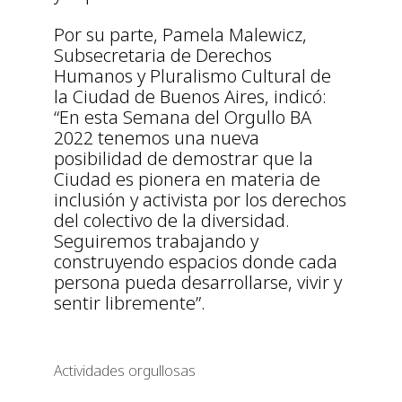
Por su parte, Pamela Malewicz,
Subsecretaria de Derechos
Humanos y Pluralismo Cultural de
la Ciudad de Buenos Aires, indicó:
“En esta Semana del Orgullo BA
2022 tenemos una nueva
posibilidad de demostrar que la
Ciudad es pionera en materia de
inclusión y activista por los derechos
del colectivo de la diversidad.
Seguiremos trabajando y
construyendo espacios donde cada
persona pueda desarrollarse, vivir y
sentir libremente”.
Actividades orgullosas