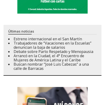
Últimas noticias
Estreno internacional en el San Martín
Trabajadores de “Vacaciones en la Escuelas”
denuncian la baja de salarios
Debate sobre Parto Respetado y Menopausia
Arrancó en la Ciudad, el 4° Encuentro de
Mujeres de América Latina y el Caribe
Buscan nombrar “José Luis Cabezas” a una
calle de Barracas