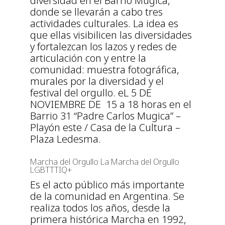
diversidad en el Barrio Mugica,
donde se llevarán a cabo tres
actividades culturales. La idea es
que ellas visibilicen las diversidades
y fortalezcan los lazos y redes de
articulación con y entre la
comunidad: muestra fotográfica,
murales por la diversidad y el
festival del orgullo. eL 5 DE
NOVIEMBRE DE 15 a 18 horas en el
Barrio 31 “Padre Carlos Mugica” –
Playón este / Casa de la Cultura –
Plaza Ledesma.
Marcha del Orgullo La Marcha del Orgullo
LGBTTTIQ+
Es el acto público más importante
de la comunidad en Argentina. Se
realiza todos los años, desde la
primera histórica Marcha en 1992,