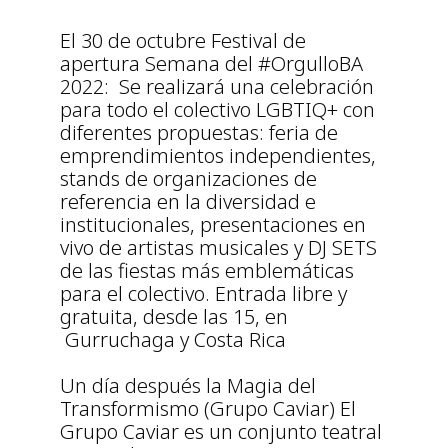
El 30 de octubre Festival de
apertura Semana del #OrgulloBA
2022: Se realizará una celebración
para todo el colectivo LGBTIQ+ con
diferentes propuestas: feria de
emprendimientos independientes,
stands de organizaciones de
referencia en la diversidad e
institucionales, presentaciones en
vivo de artistas musicales y DJ SETS
de las fiestas más emblemáticas
para el colectivo. Entrada libre y
gratuita, desde las 15, en
Gurruchaga y Costa Rica
Un día después la Magia del
Transformismo (Grupo Caviar) El
Grupo Caviar es un conjunto teatral