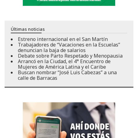
Últimas noticias
Estreno internacional en el San Martín
Trabajadores de “Vacaciones en la Escuelas”
denuncian la baja de salarios
Debate sobre Parto Respetado y Menopausia
Arrancó en la Ciudad, el 4° Encuentro de
Mujeres de América Latina y el Caribe
Buscan nombrar “José Luis Cabezas” a una
calle de Barracas