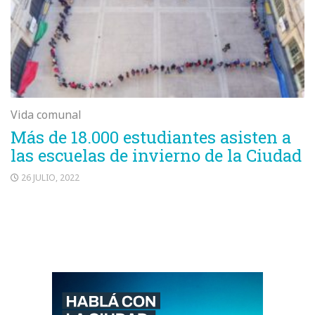
Vida comunal
Más de 18.000 estudiantes asisten a
las escuelas de invierno de la Ciudad
26 JULIO, 2022