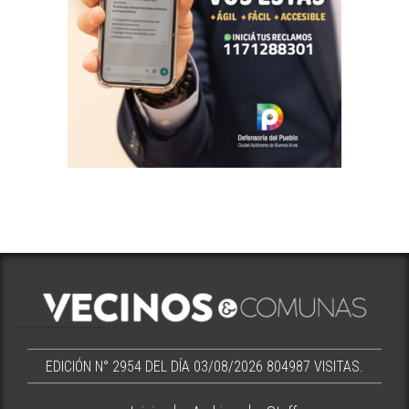
EDICIÓN N° 2954 DEL DÍA 03/08/2026
804987 VISITAS.