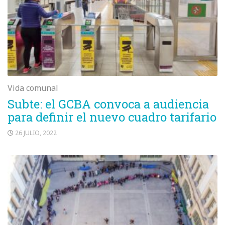
Vida comunal
Subte: el GCBA convoca a audiencia
para definir el nuevo cuadro tarifario
26 JULIO, 2022