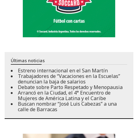
Últimas noticias
Estreno internacional en el San Martín
Trabajadores de “Vacaciones en la Escuelas”
denuncian la baja de salarios
Debate sobre Parto Respetado y Menopausia
Arrancó en la Ciudad, el 4° Encuentro de
Mujeres de América Latina y el Caribe
Buscan nombrar “José Luis Cabezas” a una
calle de Barracas