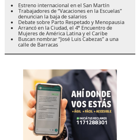
Estreno internacional en el San Martín
Trabajadores de “Vacaciones en la Escuelas”
denuncian la baja de salarios
Debate sobre Parto Respetado y Menopausia
Arrancó en la Ciudad, el 4° Encuentro de
Mujeres de América Latina y el Caribe
Buscan nombrar “José Luis Cabezas” a una
calle de Barracas