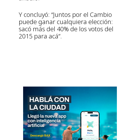
Y concluyó: “Juntos por el Cambio
puede ganar cualquiera elección:
sacó más del 40% de los votos del
2015 para acá”.