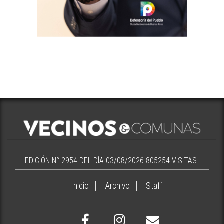
EDICIÓN N° 2954 DEL DÍA 03/08/2026
805254 VISITAS.
Inicio
Archivo
Staff