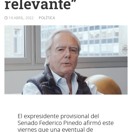
relevante”
16 ABRIL, 2022
POLÍTICA
El expresidente provisional del
Senado Federico Pinedo afirmó este
viernes que una eventual de