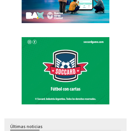
Últimas noticias