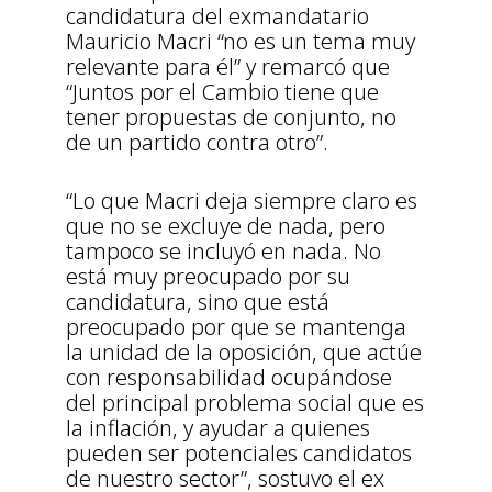
candidatura del exmandatario
Mauricio Macri “no es un tema muy
relevante para él” y remarcó que
“Juntos por el Cambio tiene que
tener propuestas de conjunto, no
de un partido contra otro”.
“Lo que Macri deja siempre claro es
que no se excluye de nada, pero
tampoco se incluyó en nada. No
está muy preocupado por su
candidatura, sino que está
preocupado por que se mantenga
la unidad de la oposición, que actúe
con responsabilidad ocupándose
del principal problema social que es
la inflación, y ayudar a quienes
pueden ser potenciales candidatos
de nuestro sector”, sostuvo el ex