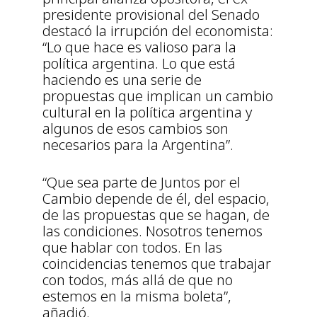
presidente provisional del Senado
destacó la irrupción del economista:
“Lo que hace es valioso para la
política argentina. Lo que está
haciendo es una serie de
propuestas que implican un cambio
cultural en la política argentina y
algunos de esos cambios son
necesarios para la Argentina”.
“Que sea parte de Juntos por el
Cambio depende de él, del espacio,
de las propuestas que se hagan, de
las condiciones. Nosotros tenemos
que hablar con todos. En las
coincidencias tenemos que trabajar
con todos, más allá de que no
estemos en la misma boleta”,
añadió.