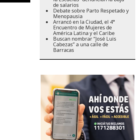
de salarios
Debate sobre Parto Respetado y
Menopausia
Arrancó en la Ciudad, el 4°
Encuentro de Mujeres de
América Latina y el Caribe
Buscan nombrar “José Luis
Cabezas” a una calle de
Barracas