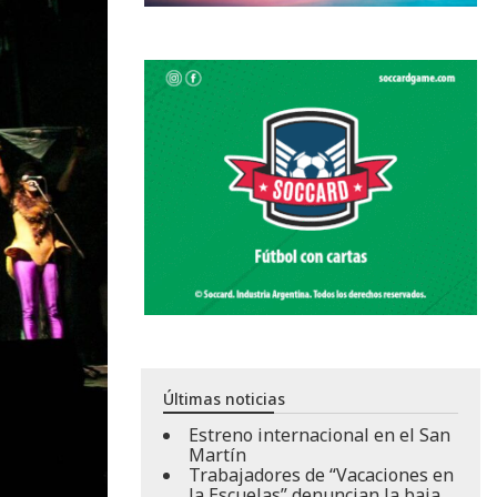
Últimas noticias
Estreno internacional en el San
Martín
Trabajadores de “Vacaciones en
la Escuelas” denuncian la baja