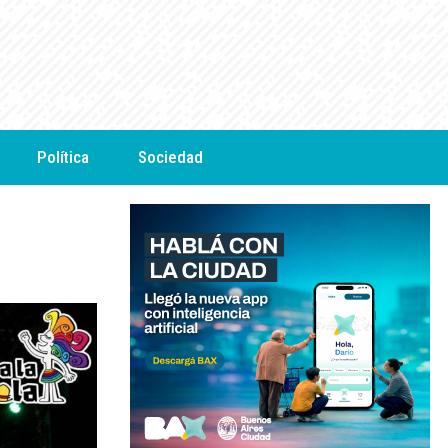
Política
Sociedad