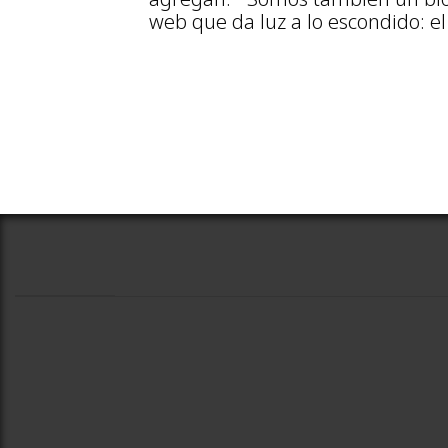
web que da luz a lo escondido: el 