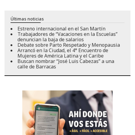
Últimas noticias
Estreno internacional en el San Martín
Trabajadores de “Vacaciones en la Escuelas”
denuncian la baja de salarios
Debate sobre Parto Respetado y Menopausia
Arrancó en la Ciudad, el 4° Encuentro de
Mujeres de América Latina y el Caribe
Buscan nombrar “José Luis Cabezas” a una
calle de Barracas