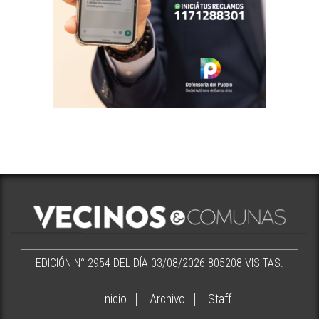
EDICIÓN N° 2954 DEL DÍA 03/08/2026
805208 VISITAS.
Inicio
Archivo
Staff