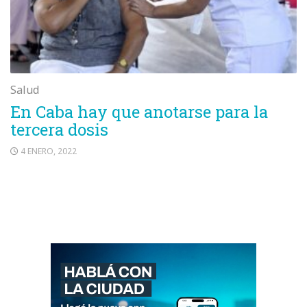
Salud
En Caba hay que anotarse para la
tercera dosis
4 ENERO, 2022