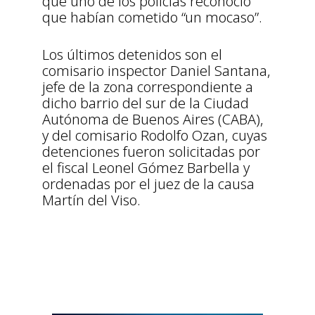
que uno de los policías reconoció
que habían cometido “un mocaso”.
Los últimos detenidos son el
comisario inspector Daniel Santana,
jefe de la zona correspondiente a
dicho barrio del sur de la Ciudad
Autónoma de Buenos Aires (CABA),
y del comisario Rodolfo Ozan, cuyas
detenciones fueron solicitadas por
el fiscal Leonel Gómez Barbella y
ordenadas por el juez de la causa
Martín del Viso.