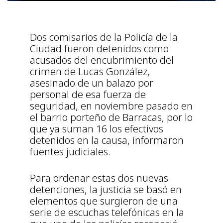
Dos comisarios de la Policía de la
Ciudad fueron detenidos como
acusados del encubrimiento del
crimen de Lucas González,
asesinado de un balazo por
personal de esa fuerza de
seguridad, en noviembre pasado en
el barrio porteño de Barracas, por lo
que ya suman 16 los efectivos
detenidos en la causa, informaron
fuentes judiciales.
Para ordenar estas dos nuevas
detenciones, la justicia se basó en
elementos que surgieron de una
serie de escuchas telefónicas en la