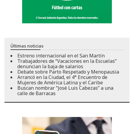
Últimas noticias
Estreno internacional en el San Martín
Trabajadores de “Vacaciones en la Escuelas”
denuncian la baja de salarios
Debate sobre Parto Respetado y Menopausia
Arrancó en la Ciudad, el 4° Encuentro de
Mujeres de América Latina y el Caribe
Buscan nombrar “José Luis Cabezas” a una
calle de Barracas