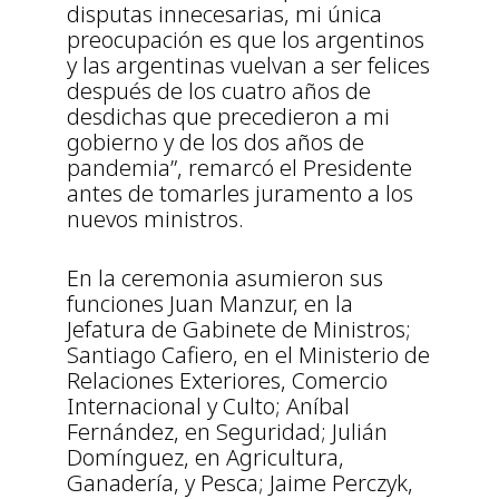
disputas innecesarias, mi única
preocupación es que los argentinos
y las argentinas vuelvan a ser felices
después de los cuatro años de
desdichas que precedieron a mi
gobierno y de los dos años de
pandemia”, remarcó el Presidente
antes de tomarles juramento a los
nuevos ministros.
En la ceremonia asumieron sus
funciones Juan Manzur, en la
Jefatura de Gabinete de Ministros;
Santiago Cafiero, en el Ministerio de
Relaciones Exteriores, Comercio
Internacional y Culto; Aníbal
Fernández, en Seguridad; Julián
Domínguez, en Agricultura,
Ganadería, y Pesca; Jaime Perczyk,