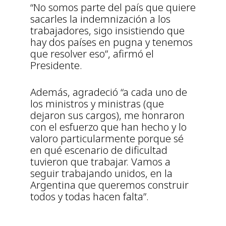
“No somos parte del país que quiere
sacarles la indemnización a los
trabajadores, sigo insistiendo que
hay dos países en pugna y tenemos
que resolver eso”, afirmó el
Presidente.
Además, agradeció “a cada uno de
los ministros y ministras (que
dejaron sus cargos), me honraron
con el esfuerzo que han hecho y lo
valoro particularmente porque sé
en qué escenario de dificultad
tuvieron que trabajar. Vamos a
seguir trabajando unidos, en la
Argentina que queremos construir
todos y todas hacen falta”.