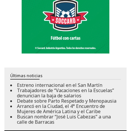
Últimas noticias
Estreno internacional en el San Martín
Trabajadores de “Vacaciones en la Escuelas”
denuncian la baja de salarios
Debate sobre Parto Respetado y Menopausia
Arrancó en la Ciudad, el 4° Encuentro de
Mujeres de América Latina y el Caribe
Buscan nombrar “José Luis Cabezas” a una
calle de Barracas