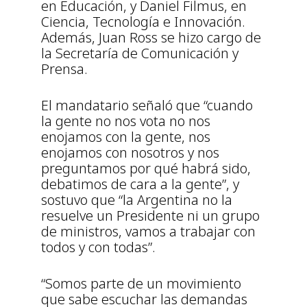
en Educación, y Daniel Filmus, en
Ciencia, Tecnología e Innovación.
Además, Juan Ross se hizo cargo de
la Secretaría de Comunicación y
Prensa.
El mandatario señaló que “cuando
la gente no nos vota no nos
enojamos con la gente, nos
enojamos con nosotros y nos
preguntamos por qué habrá sido,
debatimos de cara a la gente”, y
sostuvo que “la Argentina no la
resuelve un Presidente ni un grupo
de ministros, vamos a trabajar con
todos y con todas”.
“Somos parte de un movimiento
que sabe escuchar las demandas