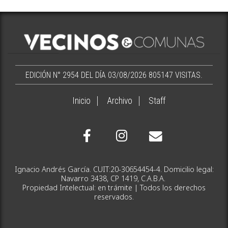
EDICIÓN N° 2954 DEL DÍA 03/08/2026
805147 VISITAS.
Inicio
Archivo
Staff
Ignacio Andrés García. CUIT:20-30654454-4. Domicilio legal:
Navarro 3438, CP 1419, C.A.B.A.
Propiedad Intelectual: en trámite | Todos los derechos
reservados.