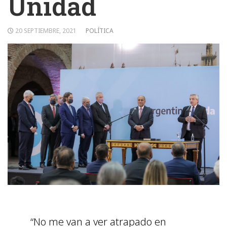
Unidad
20 SEPTIEMBRE, 2021
POLÍTICA
“No me van a ver atrapado en