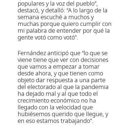
populares y la voz del pueblo”,
destacó, y detalló: “A lo largo de la
semana escuché a muchos y
muchas porque quiero cumplir con
mi palabra de entender por qué la
gente votó como votó”.
Fernández anticipó que “lo que se
viene tiene que ver con decisiones
que vamos a empezar a tomar
desde ahora, y que tienen como
objeto dar respuesta a una parte
del electorado al que la pandemia
ha dejado mal y al que todo el
crecimiento económico no ha
llegado con la velocidad que
hubiésemos querido que llegue, y
en eso estamos trabajando”.