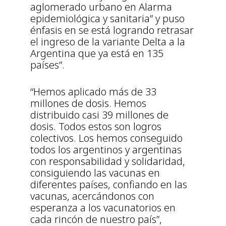
aglomerado urbano en Alarma
epidemiológica y sanitaria” y puso
énfasis en se está logrando retrasar
el ingreso de la variante Delta a la
Argentina que ya está en 135
países”.
“Hemos aplicado más de 33
millones de dosis. Hemos
distribuido casi 39 millones de
dosis. Todos estos son logros
colectivos. Los hemos conseguido
todos los argentinos y argentinas
con responsabilidad y solidaridad,
consiguiendo las vacunas en
diferentes países, confiando en las
vacunas, acercándonos con
esperanza a los vacunatorios en
cada rincón de nuestro país”,