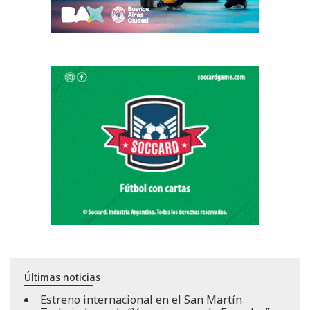
Últimas noticias
Estreno internacional en el San Martín