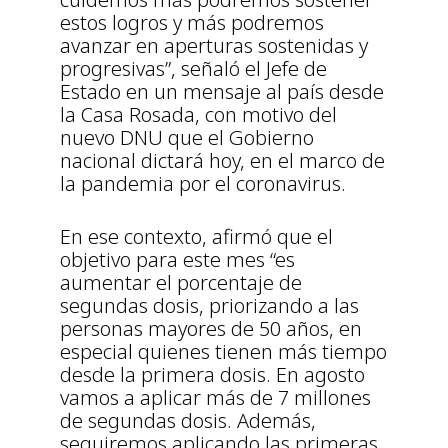
estos logros y más podremos
avanzar en aperturas sostenidas y
progresivas”, señaló el Jefe de
Estado en un mensaje al país desde
la Casa Rosada, con motivo del
nuevo DNU que el Gobierno
nacional dictará hoy, en el marco de
la pandemia por el coronavirus.
En ese contexto, afirmó que el
objetivo para este mes “es
aumentar el porcentaje de
segundas dosis, priorizando a las
personas mayores de 50 años, en
especial quienes tienen más tiempo
desde la primera dosis. En agosto
vamos a aplicar más de 7 millones
de segundas dosis. Además,
seguiremos aplicando las primeras