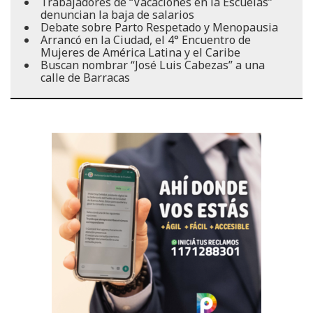
Trabajadores de “Vacaciones en la Escuelas”
denuncian la baja de salarios
Debate sobre Parto Respetado y Menopausia
Arrancó en la Ciudad, el 4° Encuentro de
Mujeres de América Latina y el Caribe
Buscan nombrar “José Luis Cabezas” a una
calle de Barracas