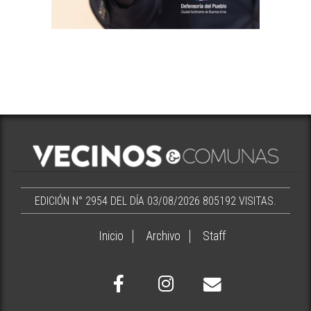
EDICIÓN N° 2954 DEL DÍA 03/08/2026
805192 VISITAS.
Inicio
Archivo
Staff