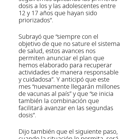
dosis a los y las adolescentes entre
12 y 17 años que hayan sido
priorizados”.
Subrayó que “siempre con el
objetivo de que no sature el sistema
de salud, estos avances nos
permiten anunciar el plan que
hemos elaborado para recuperar
actividades de manera responsable
y cuidadosa”. Y anticipó que este
mes “nuevamente llegarán millones
de vacunas al país” y que “se inicia
también la combinación que
facilitará avanzar en las segundas
dosis”.
Dijo también que el siguiente paso,
cuando la situación lo permita, será