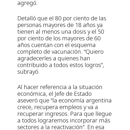
agregó.
Detalló que el 80 por ciento de las
personas mayores de 18 años ya
tienen al menos una dosis y el 50
por ciento de los mayores de 60
años cuentan con el esquema
completo de vacunación. “Quiero
agradecerles a quienes han
contribuido a todos estos logros”,
subrayó.
Al hacer referencia a la situación
económica, el Jefe de Estado
aseveró que “la economía argentina
crece, recupera empleos y va a
recuperar ingresos. Para que llegue
a todos lograremos incorporar más
sectores a la reactivación”. En esa