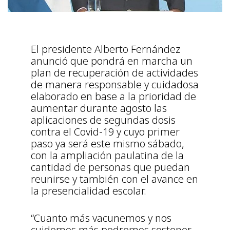
El presidente Alberto Fernández
anunció que pondrá en marcha un
plan de recuperación de actividades
de manera responsable y cuidadosa
elaborado en base a la prioridad de
aumentar durante agosto las
aplicaciones de segundas dosis
contra el Covid-19 y cuyo primer
paso ya será este mismo sábado,
con la ampliación paulatina de la
cantidad de personas que puedan
reunirse y también con el avance en
la presencialidad escolar.
“Cuanto más vacunemos y nos
cuidemos más podremos sostener