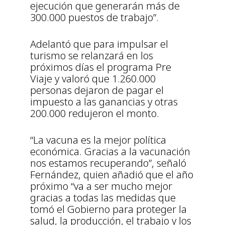
ejecución que generarán más de
300.000 puestos de trabajo”.
Adelantó que para impulsar el
turismo se relanzará en los
próximos días el programa Pre
Viaje y valoró que 1.260.000
personas dejaron de pagar el
impuesto a las ganancias y otras
200.000 redujeron el monto.
“La vacuna es la mejor política
económica. Gracias a la vacunación
nos estamos recuperando”, señaló
Fernández, quien añadió que el año
próximo “va a ser mucho mejor
gracias a todas las medidas que
tomó el Gobierno para proteger la
salud, la producción, el trabajo y los