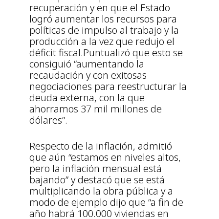
recuperación y en que el Estado
logró aumentar los recursos para
políticas de impulso al trabajo y la
producción a la vez que redujo el
déficit fiscal.Puntualizó que esto se
consiguió “aumentando la
recaudación y con exitosas
negociaciones para reestructurar la
deuda externa, con la que
ahorramos 37 mil millones de
dólares”.
Respecto de la inflación, admitió
que aún “estamos en niveles altos,
pero la inflación mensual está
bajando” y destacó que se está
multiplicando la obra pública y a
modo de ejemplo dijo que “a fin de
año habrá 100.000 viviendas en