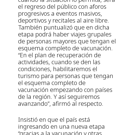
el regreso del público con aforos
progresivos a eventos masivos,
deportivos y recitales al aire libre.
También puntualizó que en dicha
etapa podrá haber viajes grupales
de personas mayores que tengan el
esquema completo de vacunación.
“En el plan de recuperación de
actividades, cuando se den las
condiciones, habilitaremos el
turismo para personas que tengan
el esquema completo de
vacunación empezando con países
de la región. Y así seguiremos
avanzando”, afirmó al respecto.
Insistió en que el país está
ingresando en una nueva etapa
“gracias a la vacunación y otras