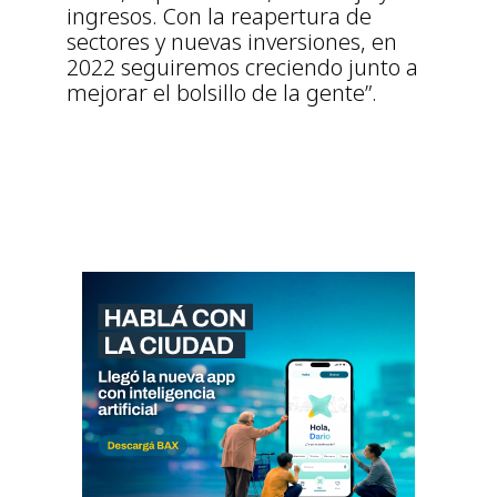
ingresos. Con la reapertura de
sectores y nuevas inversiones, en
2022 seguiremos creciendo junto a
mejorar el bolsillo de la gente”.