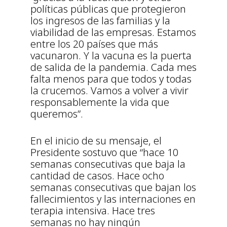
políticas públicas que protegieron
los ingresos de las familias y la
viabilidad de las empresas. Estamos
entre los 20 países que más
vacunaron. Y la vacuna es la puerta
de salida de la pandemia. Cada mes
falta menos para que todos y todas
la crucemos. Vamos a volver a vivir
responsablemente la vida que
queremos”.
En el inicio de su mensaje, el
Presidente sostuvo que “hace 10
semanas consecutivas que baja la
cantidad de casos. Hace ocho
semanas consecutivas que bajan los
fallecimientos y las internaciones en
terapia intensiva. Hace tres
semanas no hay ningún