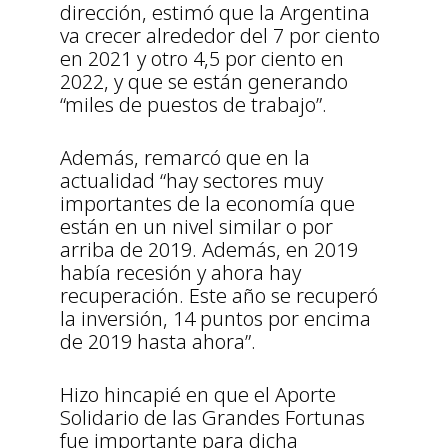
dirección, estimó que la Argentina
va crecer alrededor del 7 por ciento
en 2021 y otro 4,5 por ciento en
2022, y que se están generando
“miles de puestos de trabajo”.
Además, remarcó que en la
actualidad “hay sectores muy
importantes de la economía que
están en un nivel similar o por
arriba de 2019. Además, en 2019
había recesión y ahora hay
recuperación. Este año se recuperó
la inversión, 14 puntos por encima
de 2019 hasta ahora”.
Hizo hincapié en que el Aporte
Solidario de las Grandes Fortunas
fue importante para dicha