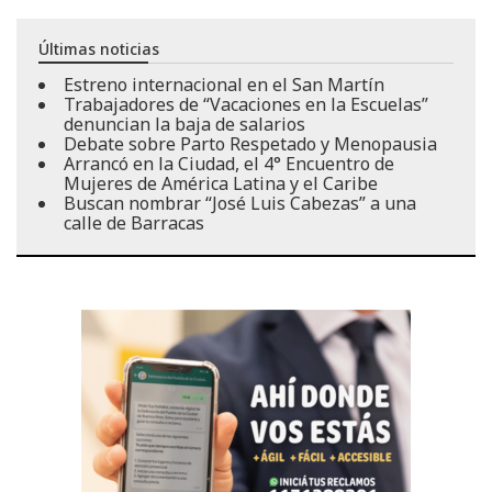
Últimas noticias
Estreno internacional en el San Martín
Trabajadores de “Vacaciones en la Escuelas”
denuncian la baja de salarios
Debate sobre Parto Respetado y Menopausia
Arrancó en la Ciudad, el 4° Encuentro de
Mujeres de América Latina y el Caribe
Buscan nombrar “José Luis Cabezas” a una
calle de Barracas