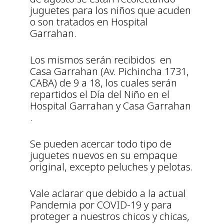
juguetes para los niños que acuden
o son tratados en Hospital
Garrahan.
Los mismos serán recibidos en
Casa Garrahan (Av. Pichincha 1731,
CABA) de 9 a 18, los cuales serán
repartidos el Día del Niño en el
Hospital Garrahan y Casa Garrahan
.
Se pueden acercar todo tipo de
juguetes nuevos en su empaque
original, excepto peluches y pelotas.
Vale aclarar que debido a la actual
Pandemia por COVID-19 y para
proteger a nuestros chicos y chicas,