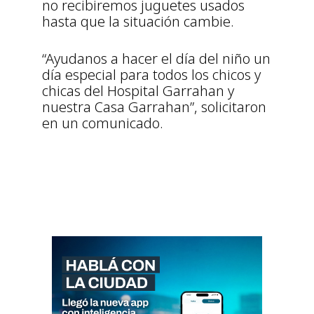
no recibiremos juguetes usados
hasta que la situación cambie.
“Ayudanos a hacer el día del niño un
día especial para todos los chicos y
chicas del Hospital Garrahan y
nuestra Casa Garrahan”, solicitaron
en un comunicado.