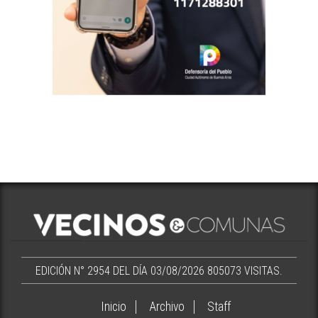
EDICIÓN N° 2954 DEL DÍA 03/08/2026
805073 VISITAS.
Inicio
Archivo
Staff