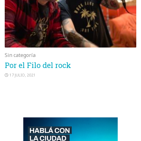
Sin categoría
Por el Filo del rock
17 JULIO, 2021