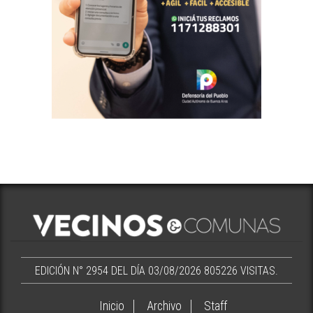
EDICIÓN N° 2954 DEL DÍA 03/08/2026
805226 VISITAS.
Inicio
Archivo
Staff