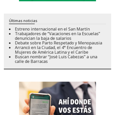
Últimas noticias
Estreno internacional en el San Martín
Trabajadores de “Vacaciones en la Escuelas”
denuncian la baja de salarios
Debate sobre Parto Respetado y Menopausia
Arrancó en la Ciudad, el 4° Encuentro de
Mujeres de América Latina y el Caribe
Buscan nombrar “José Luis Cabezas” a una
calle de Barracas