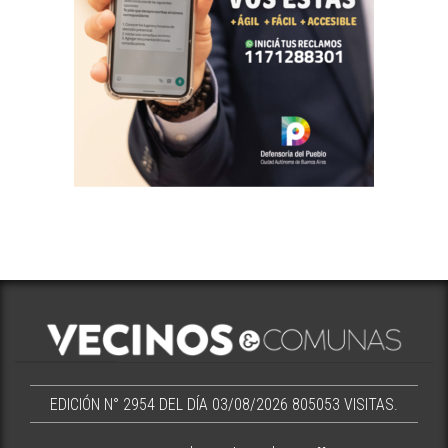
EDICIÓN N° 2954 DEL DÍA 03/08/2026
805053 VISITAS.