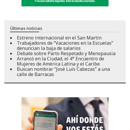
Últimas noticias
Estreno internacional en el San Martín
Trabajadores de “Vacaciones en la Escuelas”
denuncian la baja de salarios
Debate sobre Parto Respetado y Menopausia
Arrancó en la Ciudad, el 4° Encuentro de
Mujeres de América Latina y el Caribe
Buscan nombrar “José Luis Cabezas” a una
calle de Barracas