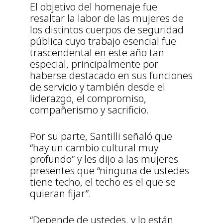
El objetivo del homenaje fue
resaltar la labor de las mujeres de
los distintos cuerpos de seguridad
pública cuyo trabajo esencial fue
trascendental en este año tan
especial, principalmente por
haberse destacado en sus funciones
de servicio y también desde el
liderazgo, el compromiso,
compañerismo y sacrificio.
Por su parte, Santilli señaló que
“hay un cambio cultural muy
profundo” y les dijo a las mujeres
presentes que “ninguna de ustedes
tiene techo, el techo es el que se
quieran fijar”.
“Depende de ustedes, y lo están