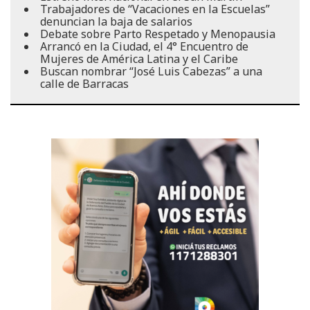
Trabajadores de “Vacaciones en la Escuelas”
denuncian la baja de salarios
Debate sobre Parto Respetado y Menopausia
Arrancó en la Ciudad, el 4° Encuentro de
Mujeres de América Latina y el Caribe
Buscan nombrar “José Luis Cabezas” a una
calle de Barracas