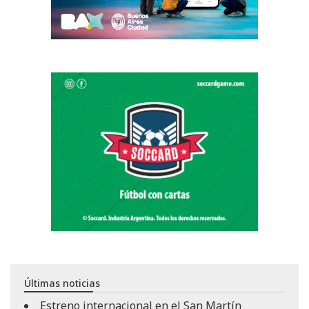
Últimas noticias
Estreno internacional en el San Martín