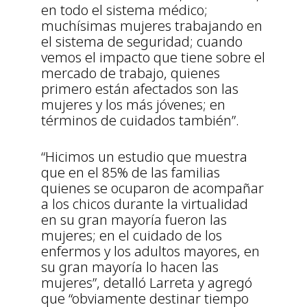
en todo el sistema médico;
muchísimas mujeres trabajando en
el sistema de seguridad; cuando
vemos el impacto que tiene sobre el
mercado de trabajo, quienes
primero están afectados son las
mujeres y los más jóvenes; en
términos de cuidados también”.
“Hicimos un estudio que muestra
que en el 85% de las familias
quienes se ocuparon de acompañar
a los chicos durante la virtualidad
en su gran mayoría fueron las
mujeres; en el cuidado de los
enfermos y los adultos mayores, en
su gran mayoría lo hacen las
mujeres”, detalló Larreta y agregó
que “obviamente destinar tiempo