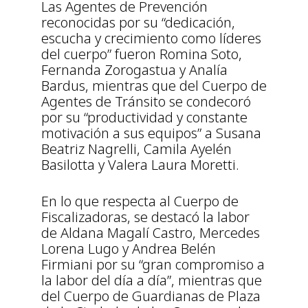
Las Agentes de Prevención
reconocidas por su “dedicación,
escucha y crecimiento como líderes
del cuerpo” fueron Romina Soto,
Fernanda Zorogastua y Analía
Bardus, mientras que del Cuerpo de
Agentes de Tránsito se condecoró
por su “productividad y constante
motivación a sus equipos” a Susana
Beatriz Nagrelli, Camila Ayelén
Basilotta y Valera Laura Moretti.
En lo que respecta al Cuerpo de
Fiscalizadoras, se destacó la labor
de Aldana Magalí Castro, Mercedes
Lorena Lugo y Andrea Belén
Firmiani por su “gran compromiso a
la labor del día a día”, mientras que
del Cuerpo de Guardianas de Plaza