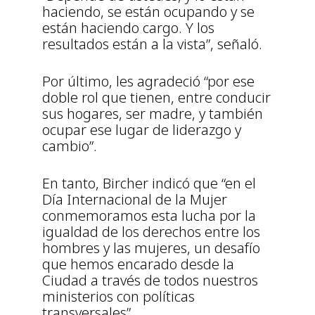
haciendo, se están ocupando y se
están haciendo cargo. Y los
resultados están a la vista”, señaló.
Por último, les agradeció “por ese
doble rol que tienen, entre conducir
sus hogares, ser madre, y también
ocupar ese lugar de liderazgo y
cambio”.
En tanto, Bircher indicó que “en el
Día Internacional de la Mujer
conmemoramos esta lucha por la
igualdad de los derechos entre los
hombres y las mujeres, un desafío
que hemos encarado desde la
Ciudad a través de todos nuestros
ministerios con políticas
transversales”.