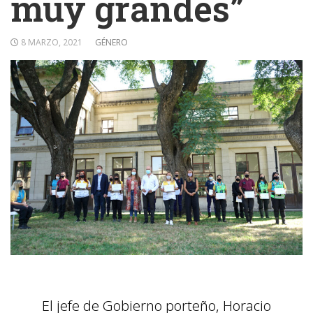
muy grandes”
8 MARZO, 2021
GÉNERO
El jefe de Gobierno porteño, Horacio