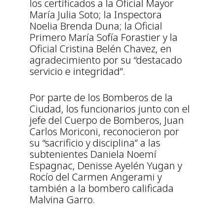
los certificados a la Oficial Mayor
María Julia Soto; la Inspectora
Noelia Brenda Duna; la Oficial
Primero María Sofía Forastier y la
Oficial Cristina Belén Chavez, en
agradecimiento por su “destacado
servicio e integridad”.
Por parte de los Bomberos de la
Ciudad, los funcionarios junto con el
jefe del Cuerpo de Bomberos, Juan
Carlos Moriconi, reconocieron por
su “sacrificio y disciplina” a las
subtenientes Daniela Noemí
Espagnac, Denisse Ayelén Yugan y
Rocío del Carmen Angerami y
también a la bombero calificada
Malvina Garro.