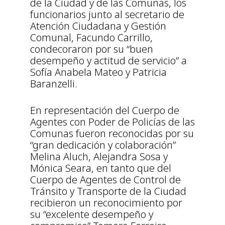
de la Ciudad y de las Comunas, los
funcionarios junto al secretario de
Atención Ciudadana y Gestión
Comunal, Facundo Carrillo,
condecoraron por su “buen
desempeño y actitud de servicio” a
Sofía Anabela Mateo y Patricia
Baranzelli.
En representación del Cuerpo de
Agentes con Poder de Policías de las
Comunas fueron reconocidas por su
“gran dedicación y colaboración”
Melina Aluch, Alejandra Sosa y
Mónica Seara, en tanto que del
Cuerpo de Agentes de Control de
Tránsito y Transporte de la Ciudad
recibieron un reconocimiento por
su “excelente desempeño y