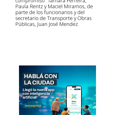
compromiso” Tamara Ferreira,
Paula Rentz y Maciel Miramos, de
parte de los funcionarios y del
secretario de Transporte y Obras
Públicas, Juan José Mendez.