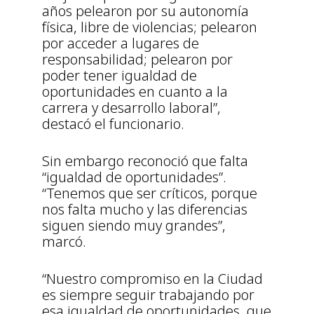
años pelearon por su autonomía
física, libre de violencias; pelearon
por acceder a lugares de
responsabilidad; pelearon por
poder tener igualdad de
oportunidades en cuanto a la
carrera y desarrollo laboral”,
destacó el funcionario.
Sin embargo reconoció que falta
“igualdad de oportunidades”.
“Tenemos que ser críticos, porque
nos falta mucho y las diferencias
siguen siendo muy grandes”,
marcó.
“Nuestro compromiso en la Ciudad
es siempre seguir trabajando por
esa igualdad de oportunidades, que