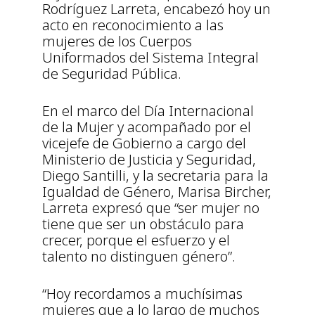
Rodríguez Larreta, encabezó hoy un
acto en reconocimiento a las
mujeres de los Cuerpos
Uniformados del Sistema Integral
de Seguridad Pública.
En el marco del Día Internacional
de la Mujer y acompañado por el
vicejefe de Gobierno a cargo del
Ministerio de Justicia y Seguridad,
Diego Santilli, y la secretaria para la
Igualdad de Género, Marisa Bircher,
Larreta expresó que “ser mujer no
tiene que ser un obstáculo para
crecer, porque el esfuerzo y el
talento no distinguen género”.
“Hoy recordamos a muchísimas
mujeres que a lo largo de muchos