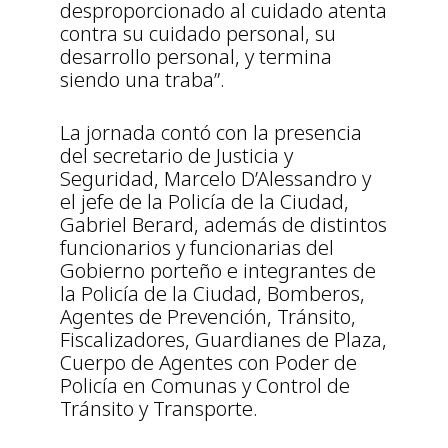
desproporcionado al cuidado atenta
contra su cuidado personal, su
desarrollo personal, y termina
siendo una traba”.
La jornada contó con la presencia
del secretario de Justicia y
Seguridad, Marcelo D’Alessandro y
el jefe de la Policía de la Ciudad,
Gabriel Berard, además de distintos
funcionarios y funcionarias del
Gobierno porteño e integrantes de
la Policía de la Ciudad, Bomberos,
Agentes de Prevención, Tránsito,
Fiscalizadores, Guardianes de Plaza,
Cuerpo de Agentes con Poder de
Policía en Comunas y Control de
Tránsito y Transporte.