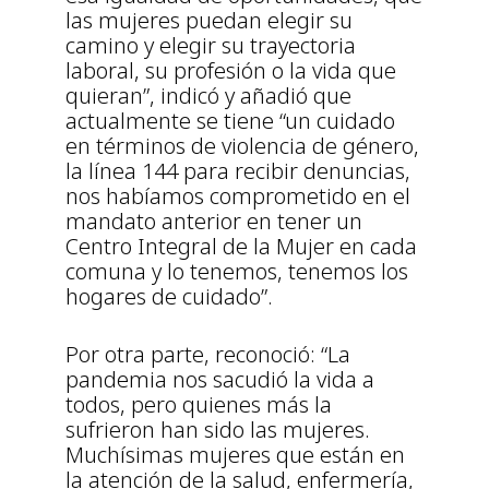
las mujeres puedan elegir su
camino y elegir su trayectoria
laboral, su profesión o la vida que
quieran”, indicó y añadió que
actualmente se tiene “un cuidado
en términos de violencia de género,
la línea 144 para recibir denuncias,
nos habíamos comprometido en el
mandato anterior en tener un
Centro Integral de la Mujer en cada
comuna y lo tenemos, tenemos los
hogares de cuidado”.
Por otra parte, reconoció: “La
pandemia nos sacudió la vida a
todos, pero quienes más la
sufrieron han sido las mujeres.
Muchísimas mujeres que están en
la atención de la salud, enfermería,