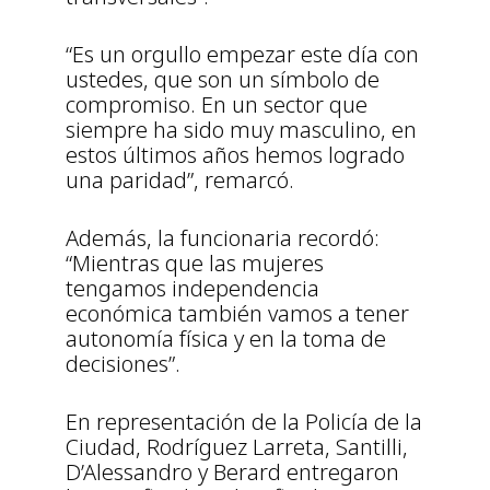
“Es un orgullo empezar este día con
ustedes, que son un símbolo de
compromiso. En un sector que
siempre ha sido muy masculino, en
estos últimos años hemos logrado
una paridad”, remarcó.
Además, la funcionaria recordó:
“Mientras que las mujeres
tengamos independencia
económica también vamos a tener
autonomía física y en la toma de
decisiones”.
En representación de la Policía de la
Ciudad, Rodríguez Larreta, Santilli,
D’Alessandro y Berard entregaron