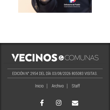
EDICIÓN N° 2954 DEL DÍA 03/08/2026
805083 VISITAS.
Inicio
Archivo
Staff