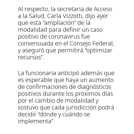
Al respecto, la secretaria de Acceso
a la Salud, Carla Vizzotti, dijo ayer
que esta “ampliación” de la
modalidad para definir un caso
positivo de coronavirus fue
consensuada en el Consejo Federal,
y aseguró que permitirá “optimizar
recursos”.
La funcionaria anticipó además que
es esperable que haya un aumento
de confirmaciones de diagnósticos
positivos durante los próximos días
por el cambio de modalidad y
sostuvo que cada jurisdicción podrá
decidir “dónde y cuándo se
implementa”.