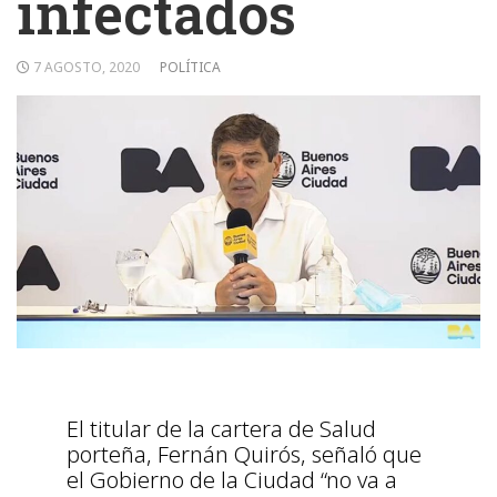
infectados
7 AGOSTO, 2020
POLÍTICA
El titular de la cartera de Salud
porteña, Fernán Quirós, señaló que
el Gobierno de la Ciudad “no va a