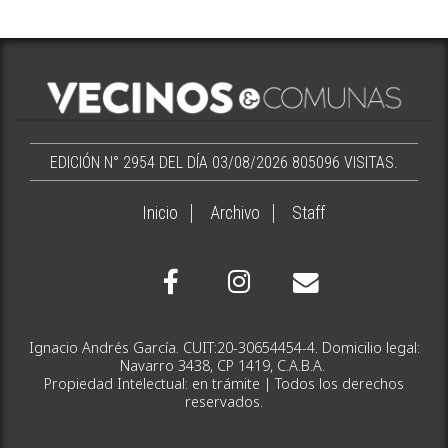
EDICIÓN N° 2954 DEL DÍA 03/08/2026
805096 VISITAS.
Inicio
Archivo
Staff
Ignacio Andrés García. CUIT:20-30654454-4. Domicilio legal:
Navarro 3438, CP 1419, C.A.B.A.
Propiedad Intelectual: en trámite | Todos los derechos
reservados.