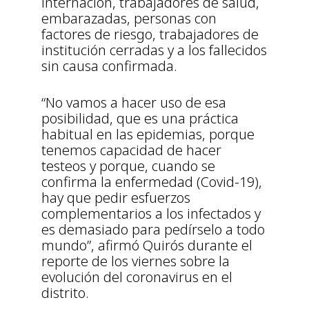
internación, trabajadores de salud,
embarazadas, personas con
factores de riesgo, trabajadores de
institución cerradas y a los fallecidos
sin causa confirmada.
“No vamos a hacer uso de esa
posibilidad, que es una práctica
habitual en las epidemias, porque
tenemos capacidad de hacer
testeos y porque, cuando se
confirma la enfermedad (Covid-19),
hay que pedir esfuerzos
complementarios a los infectados y
es demasiado para pedírselo a todo
mundo”, afirmó Quirós durante el
reporte de los viernes sobre la
evolución del coronavirus en el
distrito.