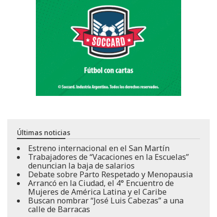
Últimas noticias
Estreno internacional en el San Martín
Trabajadores de “Vacaciones en la Escuelas”
denuncian la baja de salarios
Debate sobre Parto Respetado y Menopausia
Arrancó en la Ciudad, el 4° Encuentro de
Mujeres de América Latina y el Caribe
Buscan nombrar “José Luis Cabezas” a una
calle de Barracas