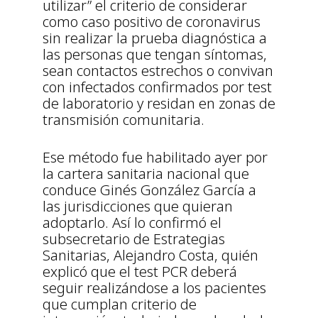
utilizar” el criterio de considerar
como caso positivo de coronavirus
sin realizar la prueba diagnóstica a
las personas que tengan síntomas,
sean contactos estrechos o convivan
con infectados confirmados por test
de laboratorio y residan en zonas de
transmisión comunitaria.
Ese método fue habilitado ayer por
la cartera sanitaria nacional que
conduce Ginés González García a
las jurisdicciones que quieran
adoptarlo. Así lo confirmó el
subsecretario de Estrategias
Sanitarias, Alejandro Costa, quién
explicó que el test PCR deberá
seguir realizándose a los pacientes
que cumplan criterio de