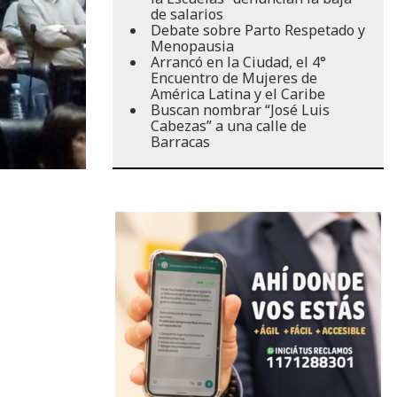
de salarios
Debate sobre Parto Respetado y
Menopausia
Arrancó en la Ciudad, el 4°
Encuentro de Mujeres de
América Latina y el Caribe
Buscan nombrar “José Luis
Cabezas” a una calle de
Barracas