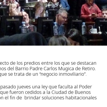
pecto de los predios entre los que se destacan
os del Barrio Padre Carlos Mugica de Retiro.
ue se trata de un “negocio inmoviliario”.
 pasado jueves una ley que faculta al Poder
 que fueron cedidos a la Ciudad de Buenos
on el fin de brindar soluciones habitacionales