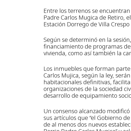
Entre los terrenos se encuentran
Padre Carlos Mugica de Retiro, 
Estación Dorrego de Villa Cresp
Según se determinó en la sesión
financiamiento de programas de 
vivienda, como así también la ca
Los inmuebles que forman parte
Carlos Mujica, según la ley, será
habitacionales definitivas, facili
organizaciones de la sociedad civ
desarrollo de equipamiento soci
Un consenso alcanzado modificó l
sus artículos que “el Gobierno de
de al menos dos nuevos establec