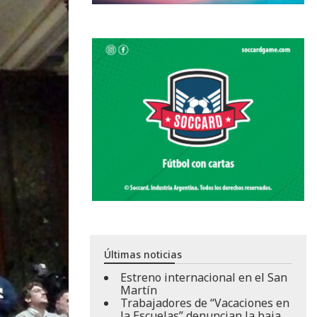
Últimas noticias
Estreno internacional en el San
Martín
Trabajadores de “Vacaciones en
la Escuelas” denuncian la baja