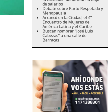
de salarios
Debate sobre Parto Respetado y
Menopausia
Arrancó en la Ciudad, el 4°
Encuentro de Mujeres de
América Latina y el Caribe
Buscan nombrar “José Luis
Cabezas” a una calle de
Barracas