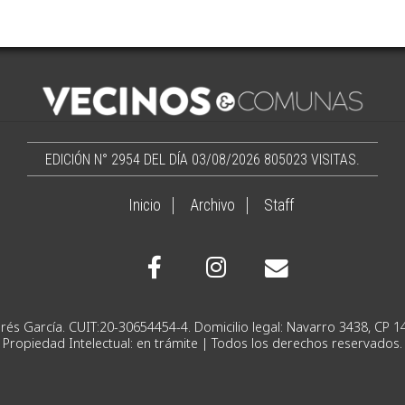
EDICIÓN N° 2954 DEL DÍA 03/08/2026
805023 VISITAS.
Inicio
Archivo
Staff
Ignacio Andrés García. CUIT:20-30654454-4. Domicilio lega
Propiedad Intelectual: en trámite | Todos los derechos reservados.