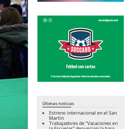
Últimas noticias
Estreno internacional en el San
Martín
Trabajadores de “Vacaciones en
la Escuelas” denuncian la baja