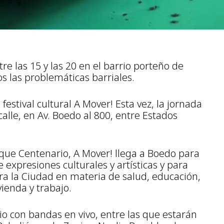
e las 15 y las 20 en el barrio porteño de
s las problemáticas barriales.
 festival cultural A Mover! Esta vez, la jornada
alle, en Av. Boedo al 800, entre Estados
que Centenario, A Mover! llega a Boedo para
 expresiones culturales y artísticas y para
ra la Ciudad en materia de salud, educación,
ienda y trabajo.
io con bandas en vivo, entre las que estarán