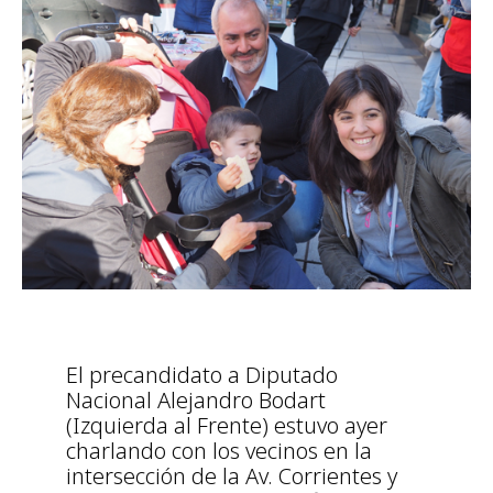
El precandidato a Diputado
Nacional Alejandro Bodart
(Izquierda al Frente) estuvo ayer
charlando con los vecinos en la
intersección de la Av. Corrientes y