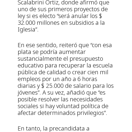
Scalabrini Ortiz, donde afirmó que
uno de sus primeros proyectos de
ley si es electo “será anular los $
32.000 millones en subsidios a la
Iglesia”.
En ese sentido, reiteró que “con esa
plata se podría aumentar
sustancialmente el presupuesto
educativo para recuperar la escuela
pública de calidad o crear cien mil
empleos por un año a 6 horas
diarias y $ 25.000 de salario para los
jóvenes”. A su vez, añadió que “es
posible resolver las necesidades
sociales si hay voluntad política de
afectar determinados privilegios”.
En tanto, la precandidata a