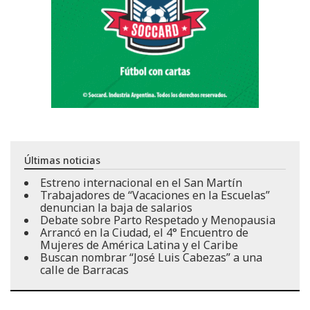
Últimas noticias
Estreno internacional en el San Martín
Trabajadores de “Vacaciones en la Escuelas”
denuncian la baja de salarios
Debate sobre Parto Respetado y Menopausia
Arrancó en la Ciudad, el 4° Encuentro de
Mujeres de América Latina y el Caribe
Buscan nombrar “José Luis Cabezas” a una
calle de Barracas