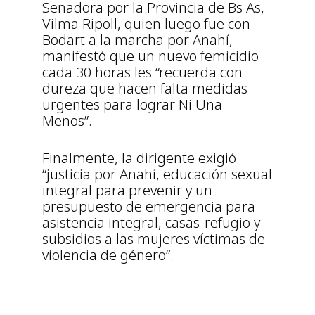
Senadora por la Provincia de Bs As,
Vilma Ripoll, quien luego fue con
Bodart a la marcha por Anahí,
manifestó que un nuevo femicidio
cada 30 horas les “recuerda con
dureza que hacen falta medidas
urgentes para lograr Ni Una
Menos”.
Finalmente, la dirigente exigió
“justicia por Anahí, educación sexual
integral para prevenir y un
presupuesto de emergencia para
asistencia integral, casas-refugio y
subsidios a las mujeres víctimas de
violencia de género”.