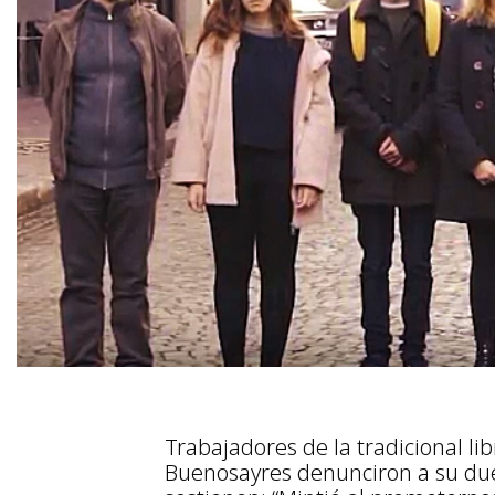
Trabajadores de la tradicional lib
Buenosayres denunciron a su due