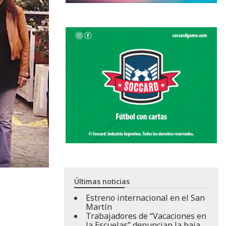
Últimas noticias
Estreno internacional en el San
Martín
Trabajadores de “Vacaciones en
la Escuelas” denuncian la baja