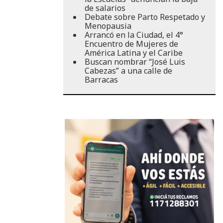
de salarios
Debate sobre Parto Respetado y
Menopausia
Arrancó en la Ciudad, el 4°
Encuentro de Mujeres de
América Latina y el Caribe
Buscan nombrar “José Luis
Cabezas” a una calle de
Barracas