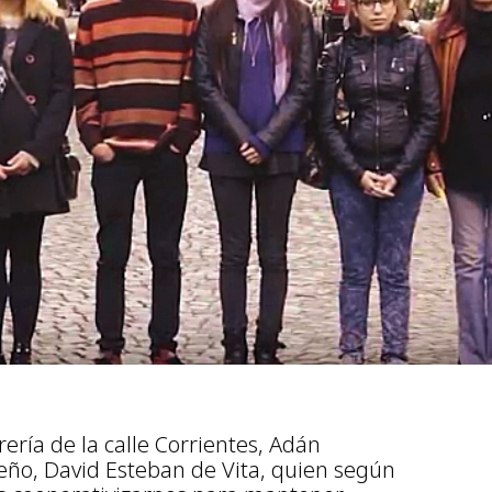
rería de la calle Corrientes, Adán
ño, David Esteban de Vita, quien según