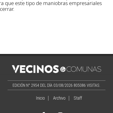
ara que este tipo de maniobras empresariales
cerrar.
EDICIÓN N° 2954 DEL DÍA 03/08/2026
805086 VISITAS.
Inicio
Archivo
Staff