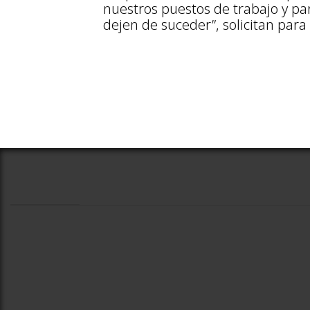
nuestros puestos de trabajo y p
dejen de suceder”, solicitan para 