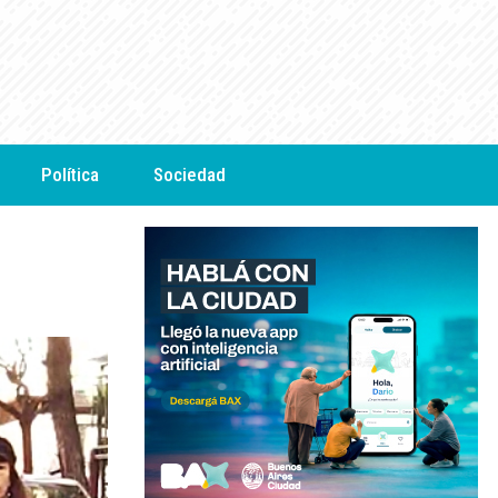
Política
Sociedad