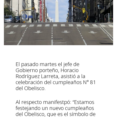
El pasado martes el jefe de
Gobierno porteño, Horacio
Rodríguez Larreta, asistió a la
celebración del cumpleaños N° 81
del Obelisco.
Al respecto manifestpó: “Estamos
festejando un nuevo cumpleaños
del Obelisco, que es el símbolo de