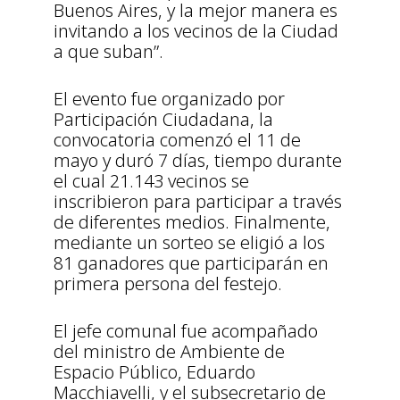
Buenos Aires, y la mejor manera es
invitando a los vecinos de la Ciudad
a que suban”.
El evento fue organizado por
Participación Ciudadana, la
convocatoria comenzó el 11 de
mayo y duró 7 días, tiempo durante
el cual 21.143 vecinos se
inscribieron para participar a través
de diferentes medios. Finalmente,
mediante un sorteo se eligió a los
81 ganadores que participarán en
primera persona del festejo.
El jefe comunal fue acompañado
del ministro de Ambiente de
Espacio Público, Eduardo
Macchiavelli, y el subsecretario de