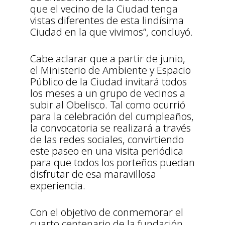
que el vecino de la Ciudad tenga
vistas diferentes de esta lindísima
Ciudad en la que vivimos”, concluyó.
Cabe aclarar que a partir de junio,
el Ministerio de Ambiente y Espacio
Público de la Ciudad invitará todos
los meses a un grupo de vecinos a
subir al Obelisco. Tal como ocurrió
para la celebración del cumpleaños,
la convocatoria se realizará a través
de las redes sociales, convirtiendo
este paseo en una visita periódica
para que todos los porteños puedan
disfrutar de esa maravillosa
experiencia.
Con el objetivo de conmemorar el
cuarto centenario de la fundación