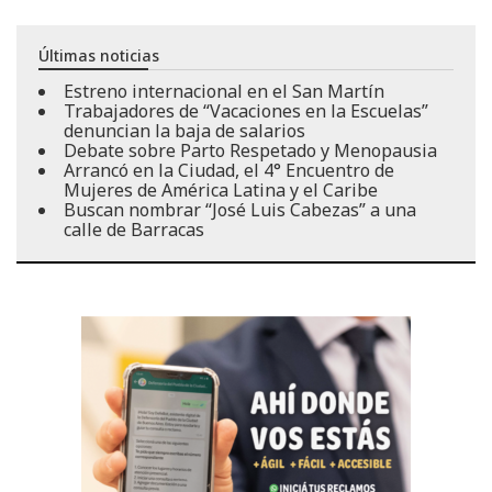
Últimas noticias
Estreno internacional en el San Martín
Trabajadores de “Vacaciones en la Escuelas”
denuncian la baja de salarios
Debate sobre Parto Respetado y Menopausia
Arrancó en la Ciudad, el 4° Encuentro de
Mujeres de América Latina y el Caribe
Buscan nombrar “José Luis Cabezas” a una
calle de Barracas