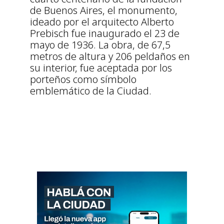
de Buenos Aires, el monumento,
ideado por el arquitecto Alberto
Prebisch fue inaugurado el 23 de
mayo de 1936. La obra, de 67,5
metros de altura y 206 peldaños en
su interior, fue aceptada por los
porteños como símbolo
emblemático de la Ciudad.