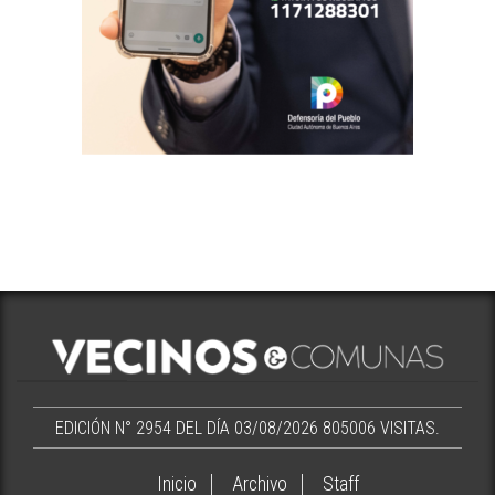
EDICIÓN N° 2954 DEL DÍA 03/08/2026
805006 VISITAS.
Inicio
Archivo
Staff