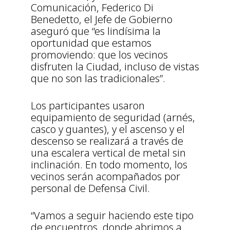
Comunicación, Federico Di
Benedetto, el Jefe de Gobierno
aseguró que “es lindísima la
oportunidad que estamos
promoviendo: que los vecinos
disfruten la Ciudad, incluso de vistas
que no son las tradicionales”.
Los participantes usaron
equipamiento de seguridad (arnés,
casco y guantes), y el ascenso y el
descenso se realizará a través de
una escalera vertical de metal sin
inclinación. En todo momento, los
vecinos serán acompañados por
personal de Defensa Civil.
“Vamos a seguir haciendo este tipo
de encuentros, donde abrimos a