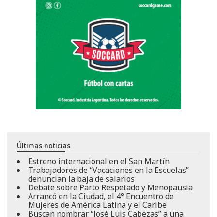
Últimas noticias
Estreno internacional en el San Martín
Trabajadores de “Vacaciones en la Escuelas”
denuncian la baja de salarios
Debate sobre Parto Respetado y Menopausia
Arrancó en la Ciudad, el 4° Encuentro de
Mujeres de América Latina y el Caribe
Buscan nombrar “José Luis Cabezas” a una