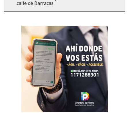
calle de Barracas