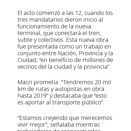
El acto comenzó a las 12, cuando los
tres mandatarios dieron inicio al
funcionamiento de la nueva
terminal, que conectará el tren,
subte y colectivos. Esta nueva obra
fue presentada como un trabajo en
conjunto entre Nación, Provincia y la
Ciudad, “en beneficio de millones de
vecinos del la ciudad y la provincia”.
Macri prometía: “Tendremos 20 mil
km de rutas y autopistas en obra
hasta 2019” y destacaba que “esto
es aportar al transporte público”.
“Estamos creyendo que merecemos
vivir mejor”, señalaba mientras