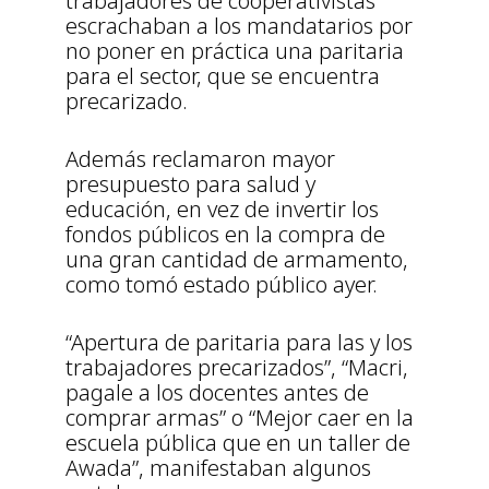
trabajadores de cooperativistas
escrachaban a los mandatarios por
no poner en práctica una paritaria
para el sector, que se encuentra
precarizado.
Además reclamaron mayor
presupuesto para salud y
educación, en vez de invertir los
fondos públicos en la compra de
una gran cantidad de armamento,
como tomó estado público ayer.
“Apertura de paritaria para las y los
trabajadores precarizados”, “Macri,
pagale a los docentes antes de
comprar armas” o “Mejor caer en la
escuela pública que en un taller de
Awada”, manifestaban algunos