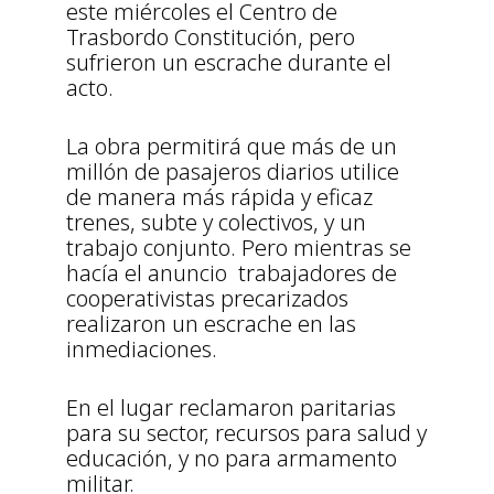
este miércoles el Centro de
Trasbordo Constitución, pero
sufrieron un escrache durante el
acto.
La obra permitirá que más de un
millón de pasajeros diarios utilice
de manera más rápida y eficaz
trenes, subte y colectivos, y un
trabajo conjunto. Pero mientras se
hacía el anuncio trabajadores de
cooperativistas precarizados
realizaron un escrache en las
inmediaciones.
En el lugar reclamaron paritarias
para su sector, recursos para salud y
educación, y no para armamento
militar.