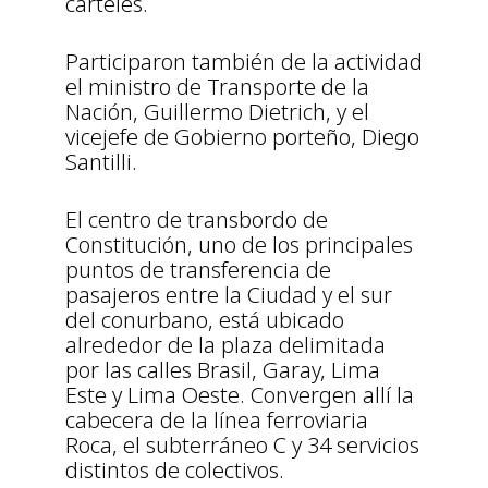
carteles.
Participaron también de la actividad
el ministro de Transporte de la
Nación, Guillermo Dietrich, y el
vicejefe de Gobierno porteño, Diego
Santilli.
El centro de transbordo de
Constitución, uno de los principales
puntos de transferencia de
pasajeros entre la Ciudad y el sur
del conurbano, está ubicado
alrededor de la plaza delimitada
por las calles Brasil, Garay, Lima
Este y Lima Oeste. Convergen allí la
cabecera de la línea ferroviaria
Roca, el subterráneo C y 34 servicios
distintos de colectivos.