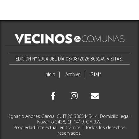
EDICIÓN N° 2954 DEL DÍA 03/08/2026
805249 VISITAS.
Inicio
Archivo
Staff
Ignacio Andrés García. CUIT:20-30654454-4. Domicilio legal:
Navarro 3438, CP 1419, C.A.B.A.
Propiedad Intelectual: en trámite | Todos los derechos
reservados.