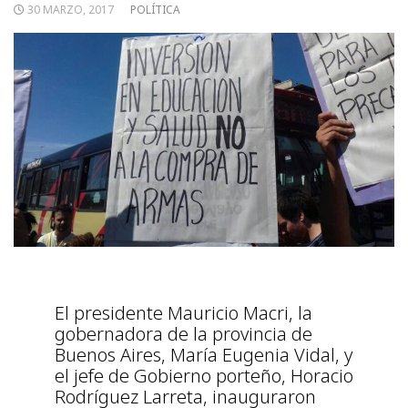
30 MARZO, 2017
POLÍTICA
El presidente Mauricio Macri, la
gobernadora de la provincia de
Buenos Aires, María Eugenia Vidal, y
el jefe de Gobierno porteño, Horacio
Rodríguez Larreta, inauguraron