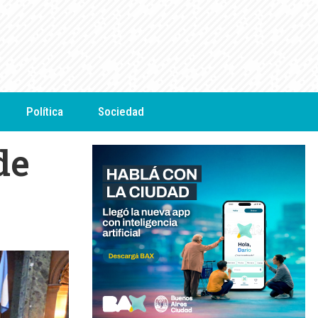
Política
Sociedad
de