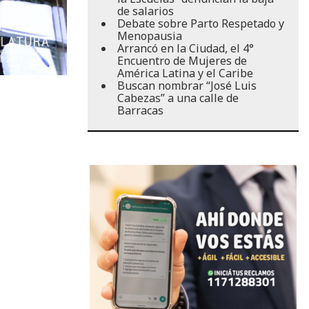
de salarios
Debate sobre Parto Respetado y
Menopausia
Arrancó en la Ciudad, el 4°
Encuentro de Mujeres de
América Latina y el Caribe
Buscan nombrar “José Luis
Cabezas” a una calle de
Barracas