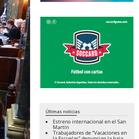
Últimas noticias
Estreno internacional en el San
Martín
Trabajadores de “Vacaciones en
la Escuelas” denuncian la baja