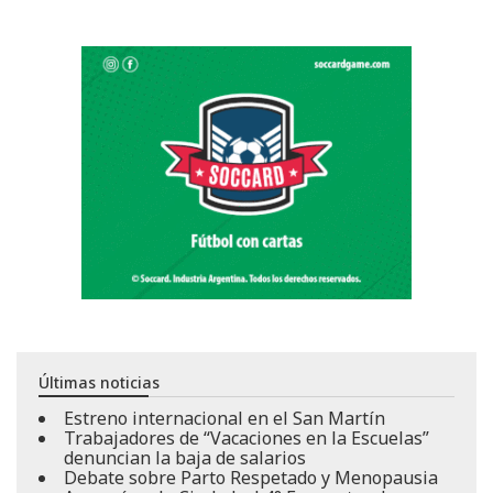
Últimas noticias
Estreno internacional en el San Martín
Trabajadores de “Vacaciones en la Escuelas”
denuncian la baja de salarios
Debate sobre Parto Respetado y Menopausia