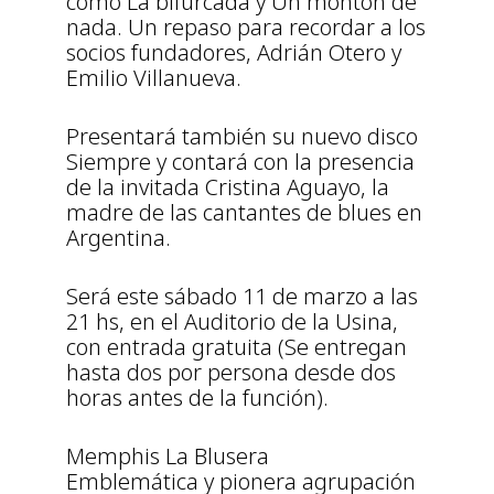
como La bifurcada y Un montón de
nada. Un repaso para recordar a los
socios fundadores, Adrián Otero y
Emilio Villanueva.
Presentará también su nuevo disco
Siempre y contará con la presencia
de la invitada Cristina Aguayo, la
madre de las cantantes de blues en
Argentina.
Será este sábado 11 de marzo a las
21 hs, en el Auditorio de la Usina,
con entrada gratuita (Se entregan
hasta dos por persona desde dos
horas antes de la función).
Memphis La Blusera
Emblemática y pionera agrupación