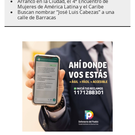
Arrancó en la Ciudad, el 4° Encuentro de
Mujeres de América Latina y el Caribe
Buscan nombrar “José Luis Cabezas” a una
calle de Barracas