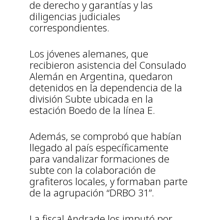
de derecho y garantías y las
diligencias judiciales
correspondientes.
Los jóvenes alemanes, que
recibieron asistencia del Consulado
Alemán en Argentina, quedaron
detenidos en la dependencia de la
división Subte ubicada en la
estación Boedo de la línea E.
Además, se comprobó que habían
llegado al país específicamente
para vandalizar formaciones de
subte con la colaboración de
grafiteros locales, y formaban parte
de la agrupación “DRBO 31”.
La fiscal Andrade los imputó por