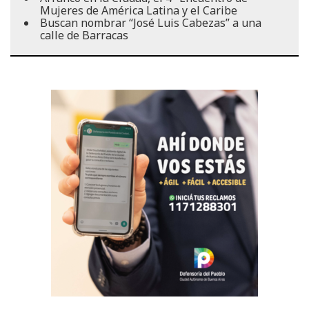
Mujeres de América Latina y el Caribe
Buscan nombrar “José Luis Cabezas” a una
calle de Barracas