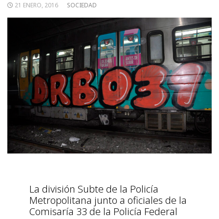
21 ENERO, 2016
SOCIEDAD
La división Subte de la Policía
Metropolitana junto a oficiales de la
Comisaría 33 de la Policía Federal