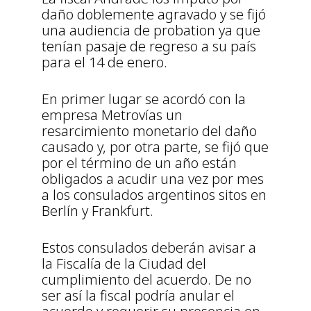
daño doblemente agravado y se fijó
una audiencia de probation ya que
tenían pasaje de regreso a su país
para el 14 de enero.
En primer lugar se acordó con la
empresa Metrovías un
resarcimiento monetario del daño
causado y, por otra parte, se fijó que
por el término de un año están
obligados a acudir una vez por mes
a los consulados argentinos sitos en
Berlín y Frankfurt.
Estos consulados deberán avisar a
la Fiscalía de la Ciudad del
cumplimiento del acuerdo. De no
ser así la fiscal podría anular el