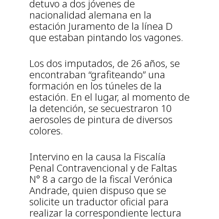
detuvo a dos jóvenes de
nacionalidad alemana en la
estación Juramento de la línea D
que estaban pintando los vagones.
Los dos imputados, de 26 años, se
encontraban “grafiteando” una
formación en los túneles de la
estación. En el lugar, al momento de
la detención, se secuestraron 10
aerosoles de pintura de diversos
colores.
Intervino en la causa la Fiscalía
Penal Contravencional y de Faltas
N° 8 a cargo de la fiscal Verónica
Andrade, quien dispuso que se
solicite un traductor oficial para
realizar la correspondiente lectura