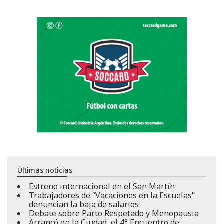
Últimas noticias
Estreno internacional en el San Martín
Trabajadores de “Vacaciones en la Escuelas”
denuncian la baja de salarios
Debate sobre Parto Respetado y Menopausia
Arrancó en la Ciudad, el 4° Encuentro de