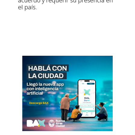
acuerdo y requerir su presencia en
el país.