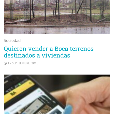
Sociedad
Quieren vender a Boca terrenos
destinados a viviendas
17 SEPTIEMBRE, 2015