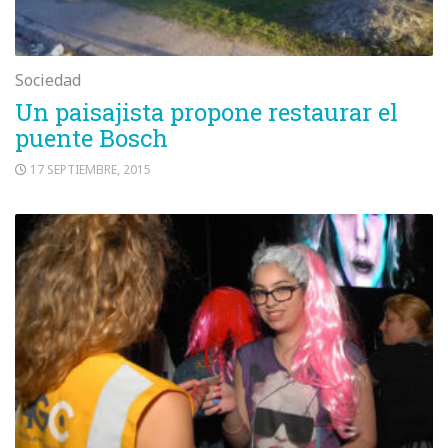
Sociedad
Un paisajista propone restaurar el
puente Bosch
17 SEPTIEMBRE, 2015