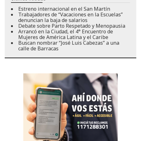
Estreno internacional en el San Martín
Trabajadores de “Vacaciones en la Escuelas”
denuncian la baja de salarios
Debate sobre Parto Respetado y Menopausia
Arrancó en la Ciudad, el 4° Encuentro de
Mujeres de América Latina y el Caribe
Buscan nombrar “José Luis Cabezas” a una
calle de Barracas