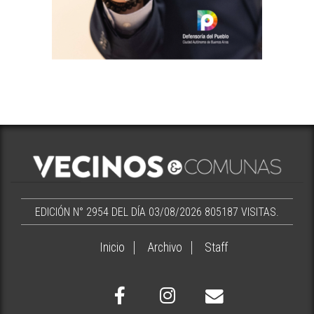
EDICIÓN N° 2954 DEL DÍA 03/08/2026
805187 VISITAS.
Inicio
Archivo
Staff