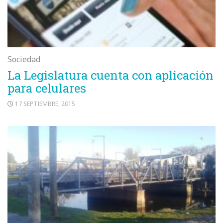
Sociedad
La Legislatura cuenta con aplicación
para celulares
17 SEPTIEMBRE, 2015