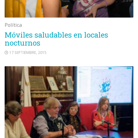
Política
Móviles saludables en locales
nocturnos
17 SEPTIEMBRE, 2015