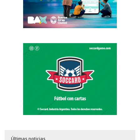
Últimas noticias