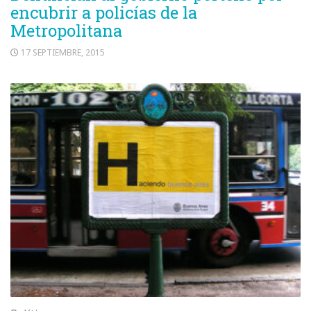
encubrir a policías de la
Metropolitana
17 SEPTIEMBRE, 2015