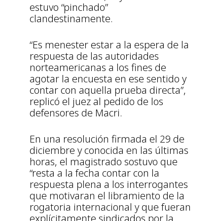
estuvo “pinchado”
clandestinamente.
“Es menester estar a la espera de la
respuesta de las autoridades
norteamericanas a los fines de
agotar la encuesta en ese sentido y
contar con aquella prueba directa”,
replicó el juez al pedido de los
defensores de Macri.
En una resolución firmada el 29 de
diciembre y conocida en las últimas
horas, el magistrado sostuvo que
“resta a la fecha contar con la
respuesta plena a los interrogantes
que motivaran el libramiento de la
rogatoria internacional y que fueran
explícitamente sindicados por la