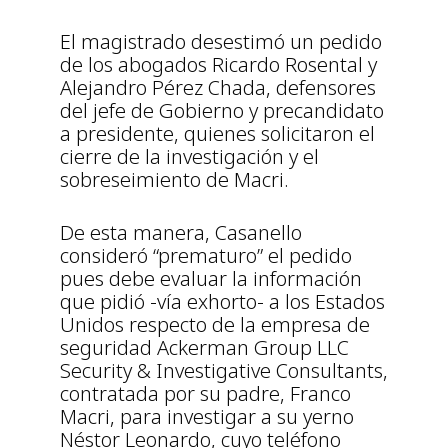
El magistrado desestimó un pedido
de los abogados Ricardo Rosental y
Alejandro Pérez Chada, defensores
del jefe de Gobierno y precandidato
a presidente, quienes solicitaron el
cierre de la investigación y el
sobreseimiento de Macri.
De esta manera, Casanello
consideró “prematuro” el pedido
pues debe evaluar la información
que pidió -vía exhorto- a los Estados
Unidos respecto de la empresa de
seguridad Ackerman Group LLC
Security & Investigative Consultants,
contratada por su padre, Franco
Macri, para investigar a su yerno
Néstor Leonardo, cuyo teléfono