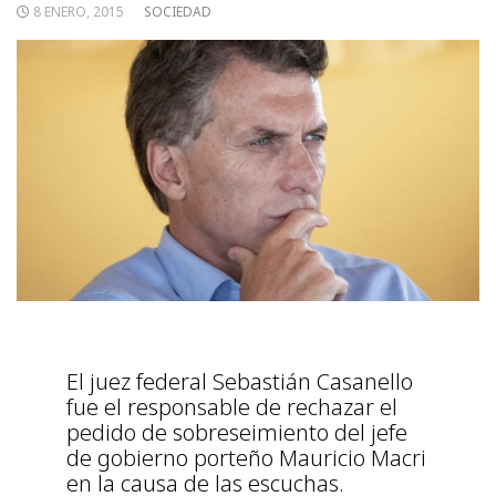
8 ENERO, 2015
SOCIEDAD
El juez federal Sebastián Casanello
fue el responsable de rechazar el
pedido de sobreseimiento del jefe
de gobierno porteño Mauricio Macri
en la causa de las escuchas.