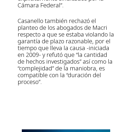
Cámara Federal”.
Casanello también rechazó el
planteo de los abogados de Macri
respecto a que se estaba violando la
garantía de plazo razonable, por el
tiempo que lleva la causa -iniciada
en 2009- y refutó que “la cantidad
de hechos investigados” así como la
“complejidad” de la maniobra, es
compatible con la “duración del
proceso”.