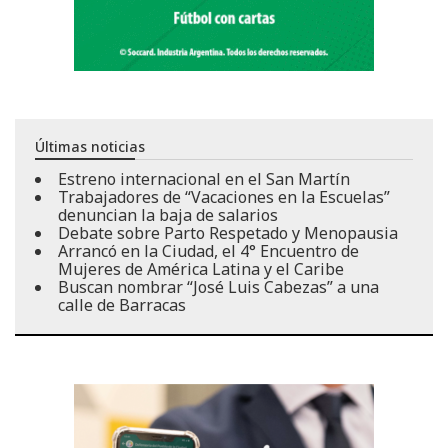
Últimas noticias
Estreno internacional en el San Martín
Trabajadores de “Vacaciones en la Escuelas”
denuncian la baja de salarios
Debate sobre Parto Respetado y Menopausia
Arrancó en la Ciudad, el 4° Encuentro de
Mujeres de América Latina y el Caribe
Buscan nombrar “José Luis Cabezas” a una
calle de Barracas