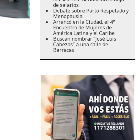
de salarios
Debate sobre Parto Respetado y
Menopausia
Arrancó en la Ciudad, el 4°
Encuentro de Mujeres de
América Latina y el Caribe
Buscan nombrar “José Luis
Cabezas” a una calle de
Barracas