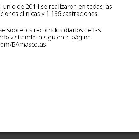
unio de 2014 se realizaron en todas las
iones clínicas y 1.136 castraciones.
 sobre los recorridos diarios de las
rlo visitando la siguiente página
.com/BAmascotas