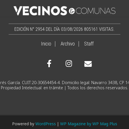
EDICIÓN N° 2954 DEL DÍA 03/08/2026
805161 VISITAS.
Inicio
Archivo
Staff
Ignacio Andrés García. CUIT:20-30654454-4. Domicilio lega
Propiedad Intelectual: en trámite | Todos los derechos reservados.
Powered by
WordPress
|
WP Magazine by WP Mag Plus