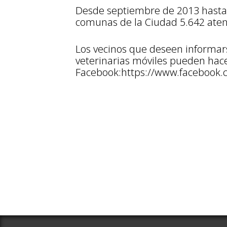
Desde septiembre de 2013 hasta j
comunas de la Ciudad 5.642 atenc
Los vecinos que deseen informarse
veterinarias móviles pueden hace
Facebook:https://www.facebook