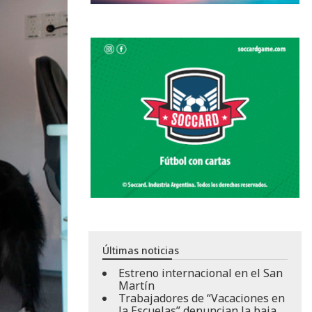
Últimas noticias
Estreno internacional en el San
Martín
Trabajadores de “Vacaciones en
la Escuelas” denuncian la baja