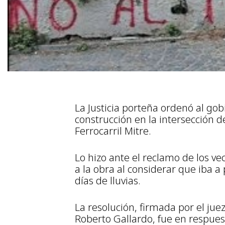
La Justicia porteña ordenó al go
construcción en la intersección de
Ferrocarril Mitre.
Lo hizo ante el reclamo de los ve
a la obra al considerar que iba a
días de lluvias.
La resolución, firmada por el juez
Roberto Gallardo, fue en respues