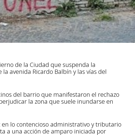
bierno de la Ciudad que suspenda la
 la avenida Ricardo Balbín y las vías del
cinos del barrio que manifestaron el rechazo
 perjudicar la zona que suele inundarse en
 en lo contencioso administrativo y tributario
ta a una acción de amparo iniciada por