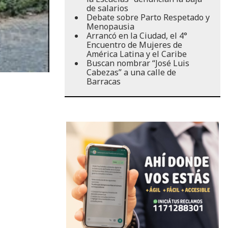
de salarios
Debate sobre Parto Respetado y
Menopausia
Arrancó en la Ciudad, el 4°
Encuentro de Mujeres de
América Latina y el Caribe
Buscan nombrar “José Luis
Cabezas” a una calle de
Barracas