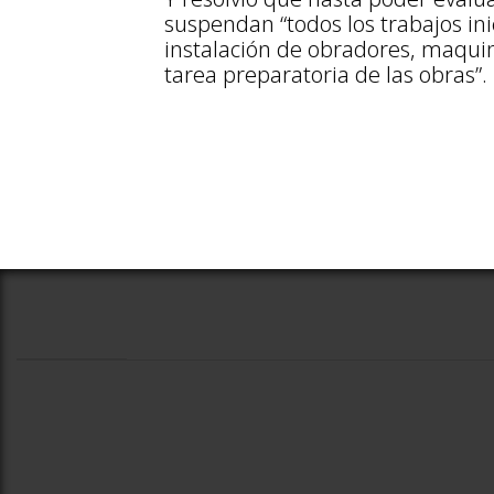
suspendan “todos los trabajos inic
instalación de obradores, maquina
tarea preparatoria de las obras”.