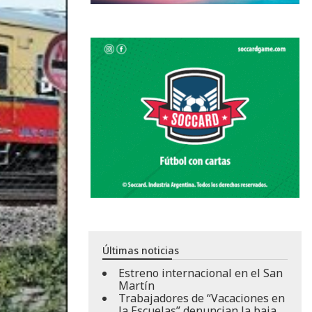
Últimas noticias
Estreno internacional en el San
Martín
Trabajadores de “Vacaciones en
la Escuelas” denuncian la baja