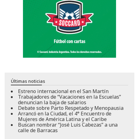
Últimas noticias
Estreno internacional en el San Martín
Trabajadores de “Vacaciones en la Escuelas”
denuncian la baja de salarios
Debate sobre Parto Respetado y Menopausia
Arrancó en la Ciudad, el 4° Encuentro de
Mujeres de América Latina y el Caribe
Buscan nombrar “José Luis Cabezas” a una
calle de Barracas