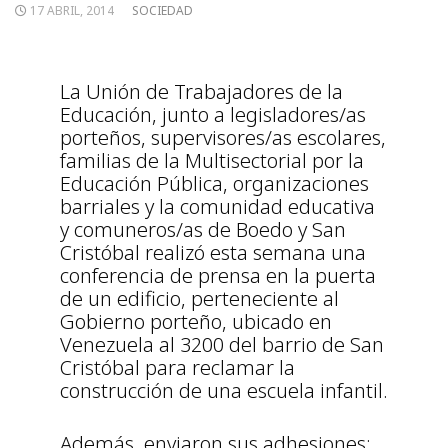
17 ABRIL, 2014
SOCIEDAD
La Unión de Trabajadores de la
Educación, junto a legisladores/as
porteños, supervisores/as escolares,
familias de la Multisectorial por la
Educación Pública, organizaciones
barriales y la comunidad educativa
y comuneros/as de Boedo y San
Cristóbal realizó esta semana una
conferencia de prensa en la puerta
de un edificio, perteneciente al
Gobierno porteño, ubicado en
Venezuela al 3200 del barrio de San
Cristóbal para reclamar la
construcción de una escuela infantil.
Además, enviaron sus adhesiones: