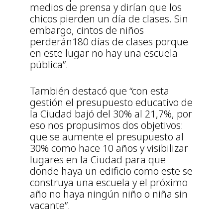
medios de prensa y dirían que los
chicos pierden un día de clases. Sin
embargo, cintos de niños
perderán180 días de clases porque
en este lugar no hay una escuela
pública”.
También destacó que “con esta
gestión el presupuesto educativo de
la Ciudad bajó del 30% al 21,7%, por
eso nos propusimos dos objetivos:
que se aumente el presupuesto al
30% como hace 10 años y visibilizar
lugares en la Ciudad para que
donde haya un edificio como este se
construya una escuela y el próximo
año no haya ningún niño o niña sin
vacante”.