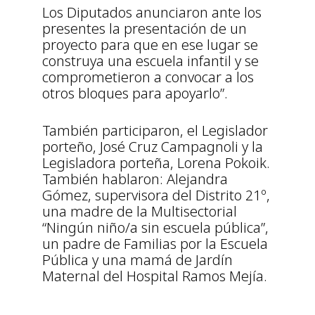
Los Diputados anunciaron ante los
presentes la presentación de un
proyecto para que en ese lugar se
construya una escuela infantil y se
comprometieron a convocar a los
otros bloques para apoyarlo”.
También participaron, el Legislador
porteño, José Cruz Campagnoli y la
Legisladora porteña, Lorena Pokoik.
También hablaron: Alejandra
Gómez, supervisora del Distrito 21º,
una madre de la Multisectorial
“Ningún niño/a sin escuela pública”,
un padre de Familias por la Escuela
Pública y una mamá de Jardín
Maternal del Hospital Ramos Mejía.