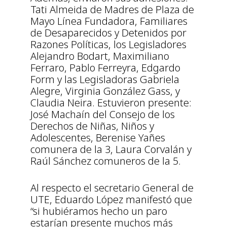
Tati Almeida de Madres de Plaza de
Mayo Línea Fundadora, Familiares
de Desaparecidos y Detenidos por
Razones Políticas, los Legisladores
Alejandro Bodart, Maximiliano
Ferraro, Pablo Ferreyra, Edgardo
Form y las Legisladoras Gabriela
Alegre, Virginia González Gass, y
Claudia Neira. Estuvieron presente:
José Machaín del Consejo de los
Derechos de Niñas, Niños y
Adolescentes, Berenise Yañes
comunera de la 3, Laura Corvalán y
Raúl Sánchez comuneros de la 5.
Al respecto el secretario General de
UTE, Eduardo López manifestó que
“si hubiéramos hecho un paro
estarían presente muchos más